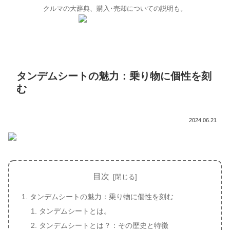
クルマの大辞典、購入･売却についての説明も。
タンデムシートの魅力：乗り物に個性を刻
む
2024.06.21
目次
タンデムシートの魅力：乗り物に個性を刻む
タンデムシートとは。
タンデムシートとは？：その歴史と特徴