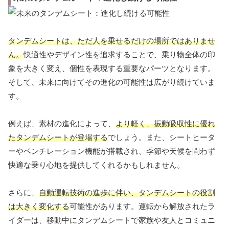
タンデムシートは、ただ人を乗せるだけの場所ではありませ
ん。
快適性やデザイン性を追求することで、乗り物全体の印
象を大きく変え、個性を表現する重要なパーツとなります。
そして、未来に向けてその進化の可能性は広がり続けていま
す。
例えば、素材の進化によって、
より軽く、振動吸収性に優れ
たタンデムシートが登場する
でしょう。また、シートヒータ
ーやベンチレーション機能が搭載され、季節や天候を問わず
快適な乗り心地を提供してくれるかもしれません。
さらに、
自動運転技術の進歩に伴い、タンデムシートの役割
は大きく変化する
可能性があります。運転から解放されたラ
イダーは、移動中にタンデムシートで家族や友人とコミュニ