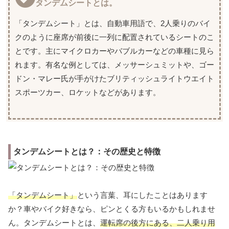
タンデムシートとは。
「タンデムシート」とは、自動車用語で、2人乗りのバイ
クのように座席が前後に一列に配置されているシートのこ
とです。主にマイクロカーやバブルカーなどの車種に見ら
れます。有名な例としては、メッサーシュミットや、ゴー
ドン・マレー氏が手がけたブリティッシュライトウエイト
スポーツカー、ロケットなどがあります。
タンデムシートとは？：その歴史と特徴
「タンデムシート」
という言葉、耳にしたことはあります
か？車やバイク好きなら、ピンとくる方もいるかもしれませ
ん。タンデムシートとは、
運転席の後方にある、二人乗り用