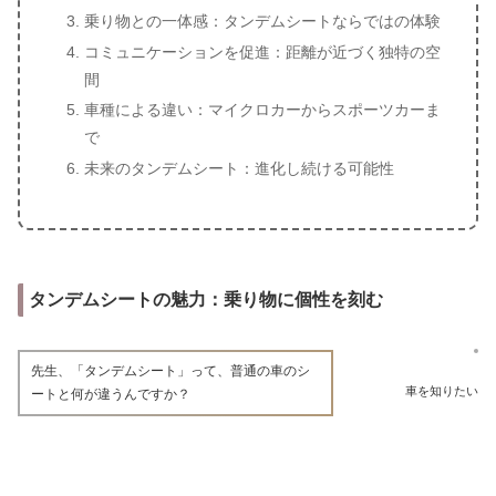
乗り物との一体感：タンデムシートならではの体験
コミュニケーションを促進：距離が近づく独特の空
間
車種による違い：マイクロカーからスポーツカーま
で
未来のタンデムシート：進化し続ける可能性
タンデムシートの魅力：乗り物に個性を刻む
先生、「タンデムシート」って、普通の車のシ
車を知りたい
ートと何が違うんですか？