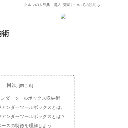
クルマの大辞典、購入･売却についての説明も。
納術
目次
アンダーツールボックス収納術
ジアンダーツールボックスとは。
ジアンダーツールボックスとは？
ペースの特徴を理解しよう