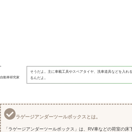
そうだよ。主に車載工具やスペアタイヤ、洗車道具などを入れ
自動車研究家
るんだよ。
ラゲージアンダーツールボックスとは。
「ラゲージアンダーツールボックス」は、RV車などの荷室の床