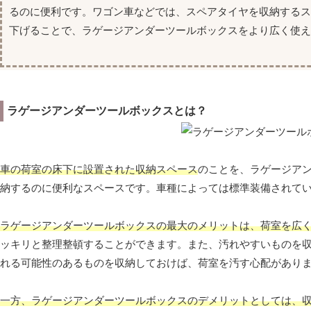
るのに便利です。ワゴン車などでは、スペアタイヤを収納する
下げることで、ラゲージアンダーツールボックスをより広く使え
ラゲージアンダーツールボックスとは？
車の荷室の床下に設置された収納スペース
のことを、ラゲージア
納するのに便利なスペースです。車種によっては標準装備されて
ラゲージアンダーツールボックスの最大のメリットは、荷室を広
ッキリと整理整頓することができます。また、汚れやすいものを
れる可能性のあるものを収納しておけば、荷室を汚す心配があり
一方、ラゲージアンダーツールボックスのデメリットとしては、