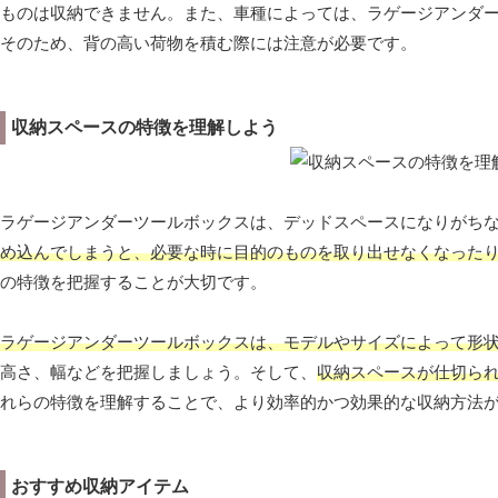
ものは収納できません。また、車種によっては、ラゲージアンダ
そのため、背の高い荷物を積む際には注意が必要です。
収納スペースの特徴を理解しよう
ラゲージアンダーツールボックスは、デッドスペースになりがち
め込んでしまうと、必要な時に目的のものを取り出せなくなった
の特徴を把握することが大切です。
ラゲージアンダーツールボックスは、モデルやサイズによって形
高さ、幅などを把握しましょう。そして、
収納スペースが仕切ら
れらの特徴を理解することで、より効率的かつ効果的な収納方法
おすすめ収納アイテム