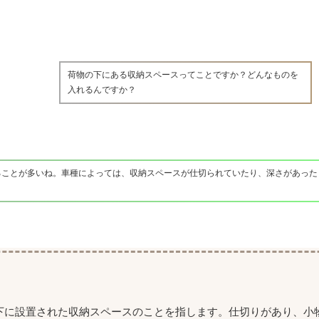
荷物の下にある収納スペースってことですか？どんなものを
入れるんですか？
ることが多いね。車種によっては、収納スペースが仕切られていたり、深さがあった
下に設置された収納スペースのことを指します。仕切りがあり、小