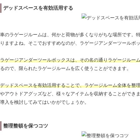
デッドスペースを有効活用する
車のラゲージルームは、何かと荷物が多くなりがちな場所です。
りますよね。そこでおすすめなのが、ラゲージアンダーツールボ
ラゲージアンダーツールボックスは、その名の通りラゲージルー
るので、限られたラゲージルームを広く使うことができます。
デッドスペースを有効活用することで、ラゲージルーム全体を整
やアウトドアグッズなど、様々なアイテムを収納することができ
導入を検討してみてはいかがでしょうか。
整理整頓を保つコツ