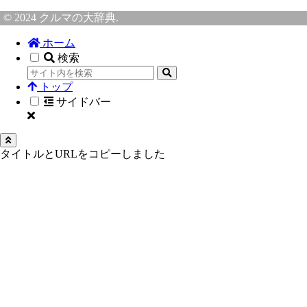
© 2024 クルマの大辞典.
ホーム
検索
トップ
サイドバー
タイトルとURLをコピーしました