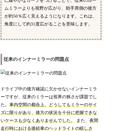
に緩やかなカーブをつけることで、従来のルー
ムミラーよりも視野が広がり、助手席側の後方
が約50％広く見えるようになります。これは、
角度にして約31度広がることを意味します。
従来のインナーミラーの問題点
ドライブ中の後方確認に欠かせないインナーミラ
ーですが、従来のミラーは視界の狭さが課題でし
た。
車内空間の都合上、どうしてもミラーのサイ
ズに限りがあり、後方の状況を十分に把握できな
いケースも少なくありませんでした。
また、
夜間
走行時における後続車のヘッドライトの眩しさ