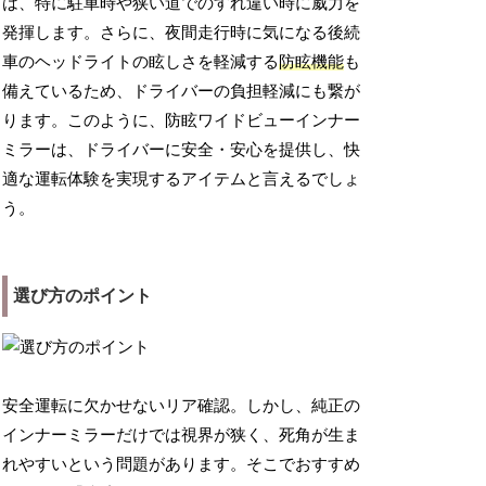
は、特に駐車時や狭い道でのすれ違い時に威力を
発揮します。さらに、夜間走行時に気になる後続
車のヘッドライトの眩しさを軽減する
防眩機能
も
備えているため、ドライバーの負担軽減にも繋が
ります。このように、防眩ワイドビューインナー
ミラーは、ドライバーに安全・安心を提供し、快
適な運転体験を実現するアイテムと言えるでしょ
う。
選び方のポイント
安全運転に欠かせないリア確認。しかし、純正の
インナーミラーだけでは視界が狭く、死角が生ま
れやすいという問題があります。そこでおすすめ