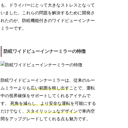
も、ドライバーにとって大きなストレスとなって
いました。これらの問題を解決するために開発さ
れたのが、防眩機能付きのワイドビューインナー
ミラーです。
防眩ワイドビューインナーミラーの特徴
防眩ワイドビューインナーミラーは、従来のルー
ムミラーよりも
広い範囲を映し出す
ことで、運転
中の視界確保をサポートしてくれるアイテムで
す。
死角を減らし、より安全な運転
を可能にする
だけでなく、
スタイリッシュなデザイン
で車内空
間をアップグレードしてくれる点も魅力です。