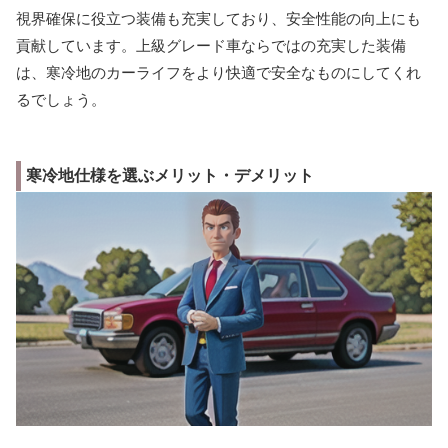
視界確保に役立つ装備も充実しており、安全性能の向上にも
貢献しています。上級グレード車ならではの充実した装備
は、寒冷地のカーライフをより快適で安全なものにしてくれ
るでしょう。
寒冷地仕様を選ぶメリット・デメリット