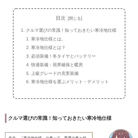
目次
クルマ選びの常識！知っておきたい寒冷地仕様
寒冷地仕様とは。
寒冷地仕様とは？
必須装備！冬タイヤとバッテリー
快適装備：視界確保と暖房
上級グレードの充実装備
寒冷地仕様を選ぶメリット・デメリット
クルマ選びの常識！知っておきたい寒冷地仕様
先生、「寒冷地仕様」の車って、普通の車と何