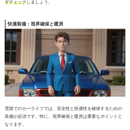
ずチェック
しましょう。
快適装備：視界確保と暖房
雪国でのカーライフでは、安全性と快適性を確保するための
装備が必須です。特に、視界確保と暖房は重要なポイントと
なります。