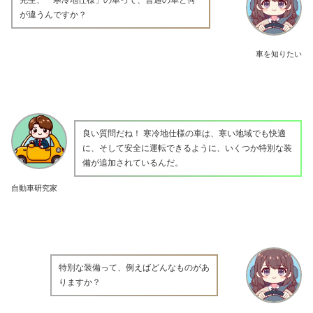
が違うんですか？
車を知りたい
良い質問だね！ 寒冷地仕様の車は、寒い地域でも快適
に、そして安全に運転できるように、いくつか特別な装
備が追加されているんだ。
自動車研究家
特別な装備って、例えばどんなものがあ
りますか？