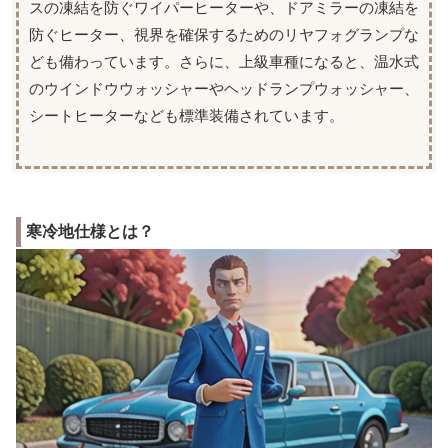
スの凍結を防ぐワイパーヒーターや、ドアミラーの凍結を
防ぐヒーター、視界を確保するためのリヤフォグランプな
ども備わっています。さらに、上級車種になると、温水式
のウインドウウォッシャーやヘッドランプウォッシャー、
シートヒーターなども標準装備されています。
寒冷地仕様とは？