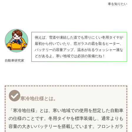
車を知りたい
例えば、雪道や凍結した道でも滑りにくい冬用タイヤが
最初から付いていたり、窓ガラスの霜を取るヒーター、
バッテリーの容量アップ、温水が出るウォッシャー液な
どがあるよ。寒い地域では必須の装備だね！
自動車研究家
寒冷地仕様とは。
「寒冷地仕様」とは、寒い地域での使用を想定した自動車
の仕様のことです。冬用タイヤを標準装備し、通常よりも
容量の大きいバッテリーを搭載しています。フロントガラ