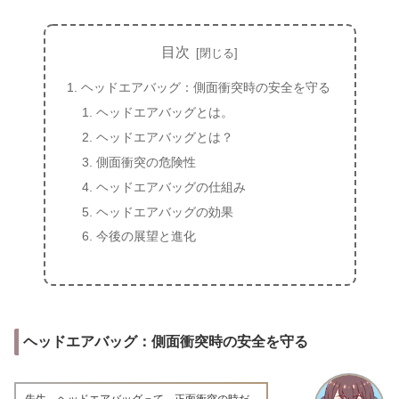
目次
ヘッドエアバッグ：側面衝突時の安全を守る
ヘッドエアバッグとは。
ヘッドエアバッグとは？
側面衝突の危険性
ヘッドエアバッグの仕組み
ヘッドエアバッグの効果
今後の展望と進化
ヘッドエアバッグ：側面衝突時の安全を守る
先生、ヘッドエアバッグって、正面衝突の時だ