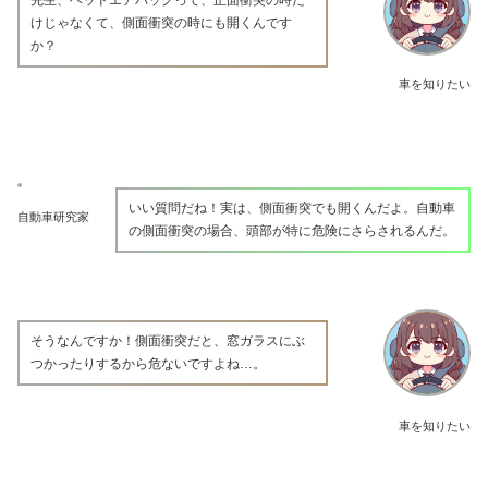
けじゃなくて、側面衝突の時にも開くんです
か？
車を知りたい
いい質問だね！実は、側面衝突でも開くんだよ。自動車
自動車研究家
の側面衝突の場合、頭部が特に危険にさらされるんだ。
そうなんですか！側面衝突だと、窓ガラスにぶ
つかったりするから危ないですよね…。
車を知りたい