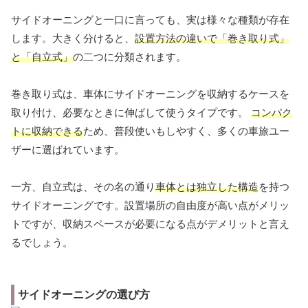
サイドオーニングと一口に言っても、実は様々な種類が存在
します。大きく分けると、
設置方法の違いで「巻き取り式」
と「自立式」
の二つに分類されます。
巻き取り式は、車体にサイドオーニングを収納するケースを
取り付け、必要なときに伸ばして使うタイプです。
コンパク
トに収納できる
ため、普段使いもしやすく、多くの車旅ユー
ザーに選ばれています。
一方、自立式は、その名の通り
車体とは独立した構造
を持つ
サイドオーニングです。設置場所の自由度が高い点がメリッ
トですが、収納スペースが必要になる点がデメリットと言え
るでしょう。
サイドオーニングの選び方