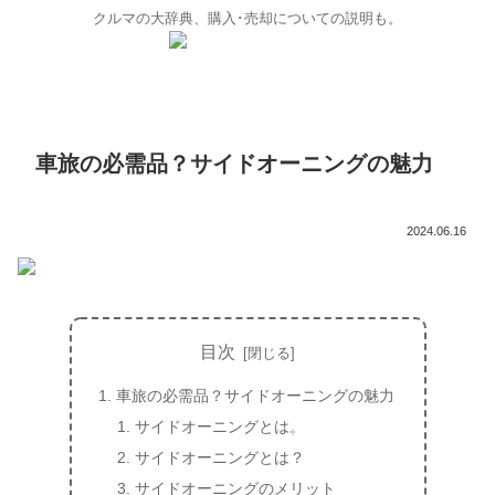
クルマの大辞典、購入･売却についての説明も。
車旅の必需品？サイドオーニングの魅力
2024.06.16
目次
車旅の必需品？サイドオーニングの魅力
サイドオーニングとは。
サイドオーニングとは？
サイドオーニングのメリット