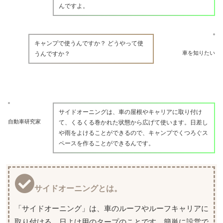
んですよ。
キャンプで使うんですか？ どうやって使
車を知りたい
うんですか？
サイドオーニングは、車の屋根やキャリアに取り付け
自動車研究家
て、くるくる巻かれた状態から広げて使います。日差し
や雨をよけることができるので、キャンプでくつろぐス
ペースを作ることができるんです。
サイドオーニングとは。
「サイドオーニング」は、車のルーフやルーフキャリアに
取り付ける、日よけ用のタープのことです。簡単に設営で