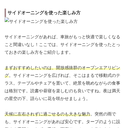
サイドオーニングを使った楽しみ方
サイドオーニングがあれば、車旅がもっと快適で楽しくなる
こと間違いなし！ここでは、サイドオーニングを使ったとっ
ておきの楽しみ方をご紹介します。
まずおすすめしたいのは、開放感抜群のオープンエアリビン
グ
。サイドオーニングを広げれば、そこはまるで移動式のテ
ラス。テーブルやチェアを置いて、絶景を眺めながらの食事
は格別です。読書や昼寝を楽しむのも良いですね。夜は満天
の星空の下、語らいに花を咲かせましょう。
天候に左右されずに過ごせるのも大きな魅力
。突然の雨で
も、サイドオーニングがあれば安心です。タープのように設