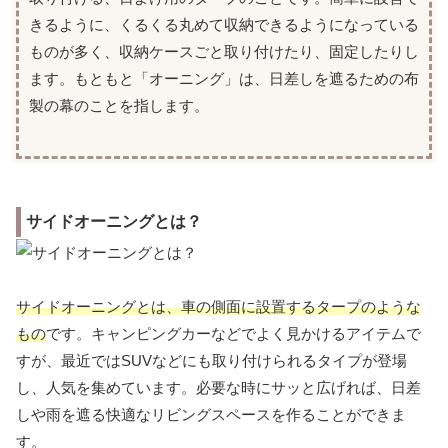
きるように、くるくる丸めて収納できるようになっている
ものが多く、収納ケースごと取り付けたり、固定したりし
ます。もともと「オーニング」は、日差しを遮るための布
製の幕のことを指します。
サイドオーニングとは？
サイドオーニングとは、車の側面に設置するタープのような
もの
です。キャンピングカーなどでよく見かけるアイテムで
すが、最近ではSUVなどにも取り付けられるタイプが登場
し、人気を集めています。必要な時にサッと広げれば、日差
しや雨を遮る快適なリビングスペースを作ることができま
す。