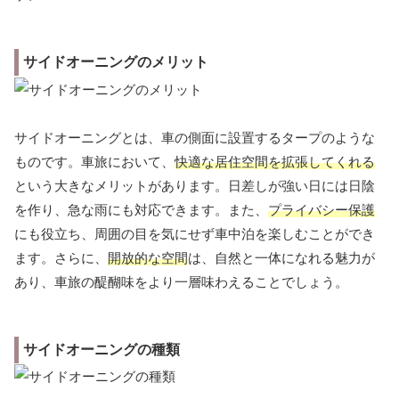
サイドオーニングのメリット
サイドオーニングとは、車の側面に設置するタープのような
ものです。車旅において、
快適な居住空間を拡張してくれる
という大きなメリットがあります。日差しが強い日には日陰
を作り、急な雨にも対応できます。また、
プライバシー保護
にも役立ち、周囲の目を気にせず車中泊を楽しむことができ
ます。さらに、
開放的な空間
は、自然と一体になれる魅力が
あり、車旅の醍醐味をより一層味わえることでしょう。
サイドオーニングの種類