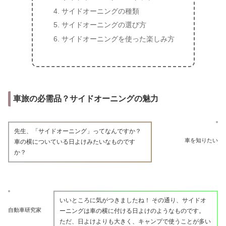
サイドオーニングの種類
サイドオーニングの選び方
サイドオーニングを使った楽しみ方
車旅の必需品？サイドオーニングの魅力
先生、「サイドオーニング」ってなんですか？
車を知りたい
車の横についている日よけみたいなものです
か？
いいところに気がつきましたね！ その通り、サイドオ
自動車研究家
ーニングは車の横に付ける日よけのようなものです。
ただ、日よけよりも大きく、キャンプで使うことが多い