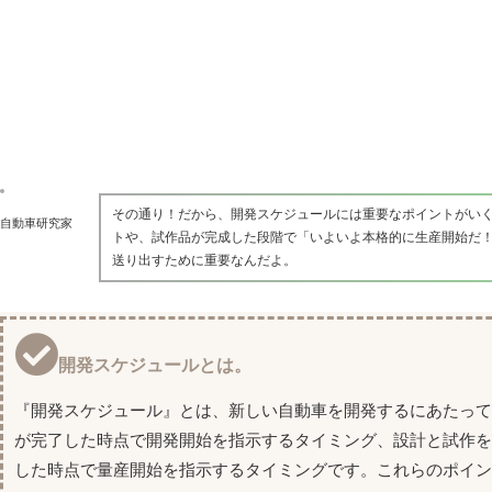
その通り！だから、開発スケジュールには重要なポイントがい
自動車研究家
トや、試作品が完成した段階で「いよいよ本格的に生産開始だ
送り出すために重要なんだよ。
開発スケジュールとは。
『開発スケジュール』とは、新しい自動車を開発するにあたっ
が完了した時点で開発開始を指示するタイミング、設計と試作
した時点で量産開始を指示するタイミングです。これらのポイ