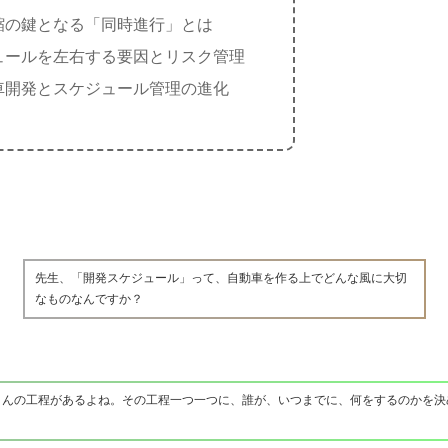
縮の鍵となる「同時進行」とは
ュールを左右する要因とリスク管理
車開発とスケジュール管理の進化
先生、「開発スケジュール」って、自動車を作る上でどんな風に大切
なものなんですか？
さんの工程があるよね。その工程一つ一つに、誰が、いつまでに、何をするのかを決