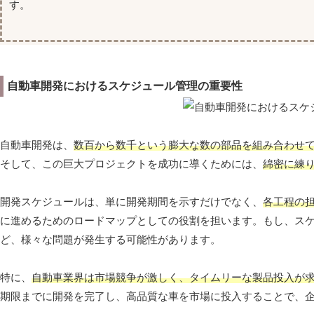
す。
自動車開発におけるスケジュール管理の重要性
自動車開発は、
数百から数千という膨大な数の部品を組み合わせ
そして、この巨大プロジェクトを成功に導くためには、
綿密に練
開発スケジュールは、単に開発期間を示すだけでなく、
各工程の
に進めるためのロードマップとしての役割を担います。もし、ス
ど、様々な問題が発生する可能性があります。
特に、
自動車業界は市場競争が激しく、タイムリーな製品投入が
期限までに開発を完了し、高品質な車を市場に投入することで、