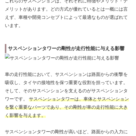
これらのサスペンションは、それぞれに特徴やメリット・デ
メリットがあります。どの方式が優れているとは一概には言
えず、車種や開発コンセプトによって最適なものが選ばれて
います。
サスペンションタワーの剛性が走行性能に与える影響
車の走行性能において、サスペンションは路面からの衝撃を
吸収し、タイヤの接地性を保つ重要な役割を担っています。
そして、そのサスペンションを支えるのがサスペンションタ
ワーです。
サスペンションタワーは、車体とサスペンション
を繋ぐ重要なパーツであり、その剛性が車の走行性能に大き
く影響を与えます。
サスペンションタワーの剛性が高いほど、路面からの入力に