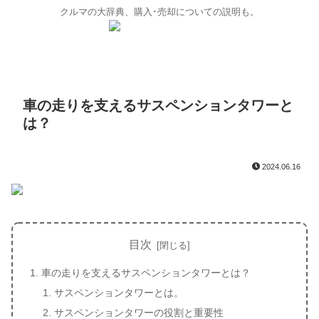
クルマの大辞典、購入･売却についての説明も。
車の走りを支えるサスペンションタワーと
は？
2024.06.16
目次
車の走りを支えるサスペンションタワーとは？
サスペンションタワーとは。
サスペンションタワーの役割と重要性