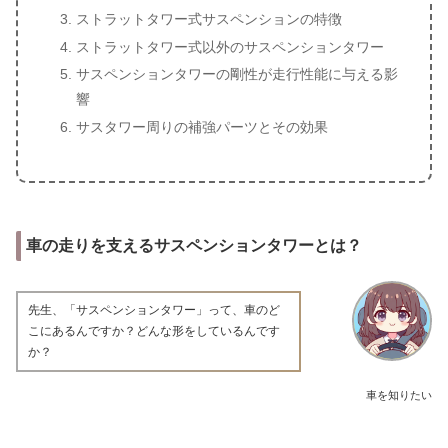
ストラットタワー式サスペンションの特徴
ストラットタワー式以外のサスペンションタワー
サスペンションタワーの剛性が走行性能に与える影
響
サスタワー周りの補強パーツとその効果
車の走りを支えるサスペンションタワーとは？
先生、「サスペンションタワー」って、車のど
こにあるんですか？どんな形をしているんです
か？
車を知りたい