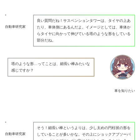
良い質問だね！サスペンションタワーは、タイヤの上あ
自動車研究家
たり、車体側にあるんだよ。イメージとしては、車体か
らタイヤに向かって伸びている塔のような形をしている
部分だね。
塔のような形…ってことは、細長い棒みたいな
感じですか？
車を知りたい
そう！細長い棒というよりは、少し太めの円柱状の形を
自動車研究家
していることが多いかな。その上にショックアブソーバ