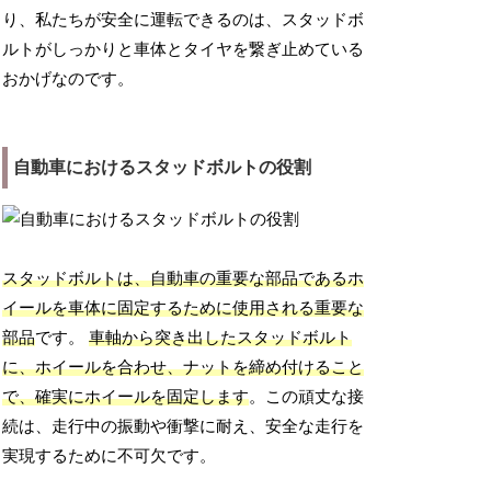
り、私たちが安全に運転できるのは、スタッドボ
ルトがしっかりと車体とタイヤを繋ぎ止めている
おかげなのです。
自動車におけるスタッドボルトの役割
スタッドボルトは、自動車の重要な部品であるホ
イールを車体に固定するために使用される重要な
部品
です。
車軸から突き出したスタッドボルト
に、ホイールを合わせ、ナットを締め付けること
で、確実にホイールを固定します
。この頑丈な接
続は、走行中の振動や衝撃に耐え、安全な走行を
実現するために不可欠です。