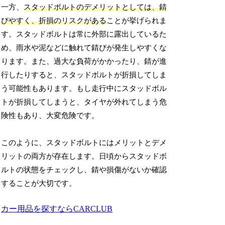
一方、
スタッドボルトのデメリットとしては、錆
びやすく、折損のリスクがある
ことが挙げられま
す。スタッドボルトは常に外部に露出しているた
め、雨水や泥などに触れて錆びが発生しやすくな
ります。また、過大な負荷がかかったり、錆が進
行したりすると、スタッドボルトが折損してしま
う可能性もあります。もし走行中にスタッドボル
トが折損してしまうと、タイヤが外れてしまう危
険性もあり、大変危険です。
このように、スタッドボルトにはメリットとデメ
リットの両方が存在します。日頃からスタッドボ
ルトの状態をチェックし、錆や損傷がないか確認
することが大切です。
カー用品を探すならCARCLUB