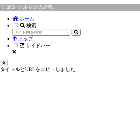
© 2024 クルマの大辞典.
ホーム
検索
トップ
サイドバー
タイトルとURLをコピーしました