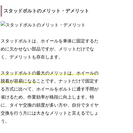
スタッドボルトのメリット・デメリット
スタッドボルトは、ホイールを車体に固定するた
めに欠かせない部品ですが、メリットだけでな
く、デメリットも存在します。
スタッドボルトの最大のメリットは、ホイールの
脱着が容易になる
ことです。ナットだけで固定す
る方式に比べて、ホイールをボルトに通す手間が
省けるため、作業効率が格段に向上します。特
に、タイヤ交換の頻度が多い方や、自分でタイヤ
交換を行う方には大きなメリットと言えるでしょ
う。