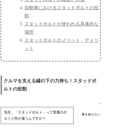
自動車におけるスタッドボルトの役
割
スタッドボルトが使われる具体的な
場所
スタッドボルトのメリット・デメリ
ット
クルマを支える縁の下の力持ち！スタッドボ
ルトの役割
先生、「スタッドボルト」って普通のボ
車を知りたい
ルトと何が違うんですか？