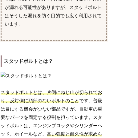
が漏れる可能性がありますが、スタッドボルト
はそうした漏れを防ぐ目的でも広く利用されて
います。
スタッドボルトとは？
スタッドボルトとは、片側にねじ山が切られてお
り、反対側に頭部のないボルトのこと
です。普段
は目にする機会が少ない部品ですが、自動車の重
要なパーツを固定する役割を担っています。スタ
ッドボルトは、エンジンブロックやシリンダーヘ
ッド、ホイールなど、
高い強度と耐久性が求めら