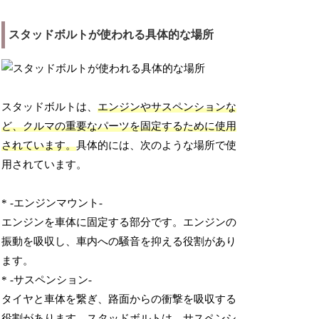
スタッドボルトが使われる具体的な場所
スタッドボルトは、
エンジンやサスペンションな
ど、クルマの重要なパーツを固定するために使用
されています。
具体的には、次のような場所で使
用されています。
* -エンジンマウント-
エンジンを車体に固定する部分です。エンジンの
振動を吸収し、車内への騒音を抑える役割があり
ます。
* -サスペンション-
タイヤと車体を繋ぎ、路面からの衝撃を吸収する
役割があります。スタッドボルトは、サスペンシ