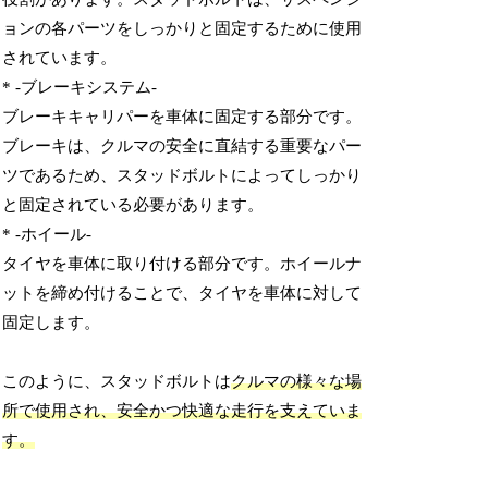
ョンの各パーツをしっかりと固定するために使用
されています。
* -ブレーキシステム-
ブレーキキャリパーを車体に固定する部分です。
ブレーキは、クルマの安全に直結する重要なパー
ツであるため、スタッドボルトによってしっかり
と固定されている必要があります。
* -ホイール-
タイヤを車体に取り付ける部分です。ホイールナ
ットを締め付けることで、タイヤを車体に対して
固定します。
このように、スタッドボルトは
クルマの様々な場
所で使用され、安全かつ快適な走行を支えていま
す。