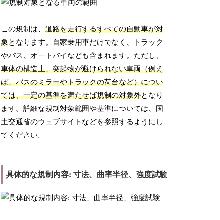
この規制は、
道路を走行するすべての自動車が対
象
となります。自家乗用車だけでなく、トラック
やバス、オートバイなども含まれます。ただし、
車体の構造上、突起物が避けられない車両（例え
ば、バスのミラーやトラックの荷台など）につい
ては、一定の基準を満たせば規制の対象外
となり
ます。詳細な規制対象範囲や基準については、国
土交通省のウェブサイトなどを参照するようにし
てください。
具体的な規制内容: 寸法、曲率半径、強度試験