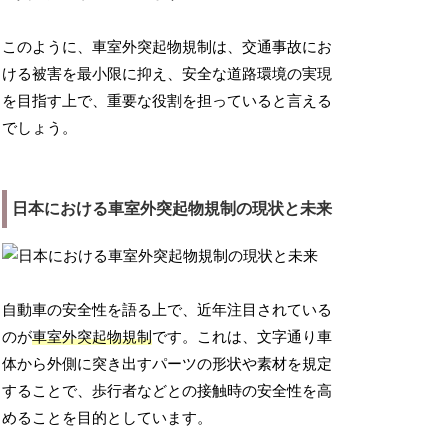
このように、車室外突起物規制は、交通事故にお
ける被害を最小限に抑え、安全な道路環境の実現
を目指す上で、重要な役割を担っていると言える
でしょう。
日本における車室外突起物規制の現状と未来
自動車の安全性を語る上で、近年注目されている
のが
車室外突起物規制
です。これは、文字通り車
体から外側に突き出すパーツの形状や素材を規定
することで、歩行者などとの接触時の安全性を高
めることを目的としています。