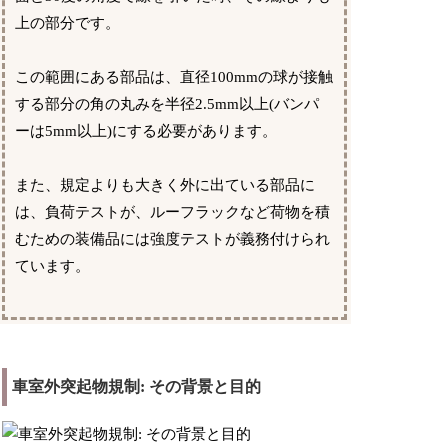
上の部分です。
この範囲にある部品は、直径100mmの球が接触
する部分の角の丸みを半径2.5mm以上(バンパ
ーは5mm以上)にする必要があります。
また、規定よりも大きく外に出ている部品に
は、負荷テストが、ルーフラックなど荷物を積
むための装備品には強度テストが義務付けられ
ています。
車室外突起物規制: その背景と目的