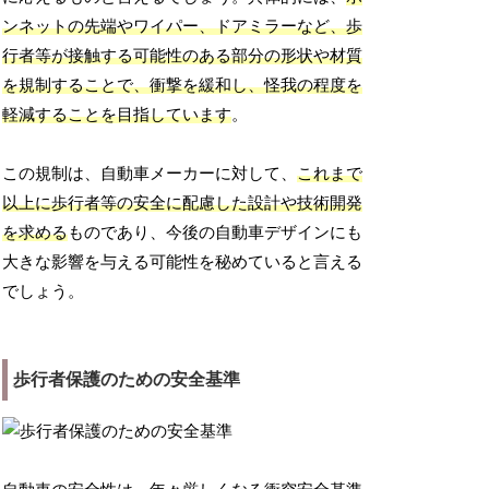
ンネットの先端やワイパー、ドアミラーなど、歩
行者等が接触する可能性のある部分の形状や材質
を規制することで、衝撃を緩和し、怪我の程度を
軽減することを目指しています
。
この規制は、自動車メーカーに対して、
これまで
以上に歩行者等の安全に配慮した設計や技術開発
を求める
ものであり、今後の自動車デザインにも
大きな影響を与える可能性を秘めていると言える
でしょう。
歩行者保護のための安全基準