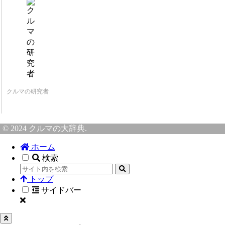
クルマの研究者
© 2024 クルマの大辞典.
ホーム
検索
トップ
サイドバー