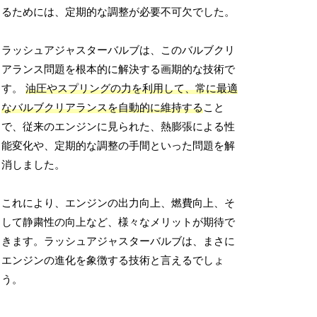
るためには、定期的な調整が必要不可欠でした。
ラッシュアジャスターバルブは、このバルブクリ
アランス問題を根本的に解決する画期的な技術で
す。
油圧やスプリングの力を利用して、常に最適
なバルブクリアランスを自動的に維持する
こと
で、従来のエンジンに見られた、熱膨張による性
能変化や、定期的な調整の手間といった問題を解
消しました。
これにより、エンジンの出力向上、燃費向上、そ
して静粛性の向上など、様々なメリットが期待で
きます。ラッシュアジャスターバルブは、まさに
エンジンの進化を象徴する技術と言えるでしょ
う。