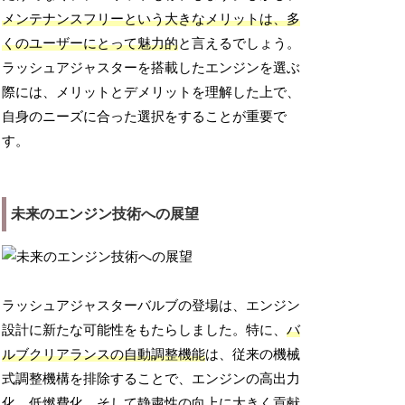
メンテナンスフリーという大きなメリットは、多
くのユーザーにとって魅力的
と言えるでしょう。
ラッシュアジャスターを搭載したエンジンを選ぶ
際には、メリットとデメリットを理解した上で、
自身のニーズに合った選択をすることが重要で
す。
未来のエンジン技術への展望
ラッシュアジャスターバルブの登場は、エンジン
設計に新たな可能性をもたらしました。特に、
バ
ルブクリアランスの自動調整機能
は、従来の機械
式調整機構を排除することで、エンジンの高出力
化、低燃費化、そして静粛性の向上に大きく貢献