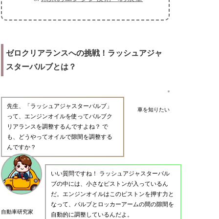
ゼロクリアランスへの挑戦！ラッシュアジャ
スターバルブとは？
先生、「ラッシュアジャスターバルブ」
車を知りたい
って、エンジンオイルを使ってバルブク
リアランスを調整するんですよね？ で
も、どうやってオイルで隙間を調整する
んですか？
いい質問ですね！ ラッシュアジャスターバル
ブの中には、小さなピストンが入っているん
だ。エンジンオイルはこのピストンを押す力と
なって、バルブとロッカーアームの間の隙間を
自動車研究家
自動的に調整しているんだよ。