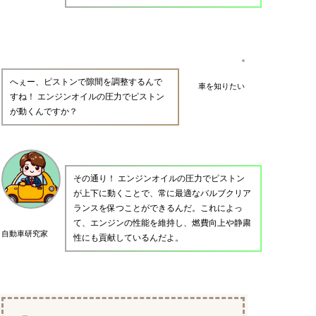
へぇー、ピストンで隙間を調整するんで
車を知りたい
すね！ エンジンオイルの圧力でピストン
が動くんですか？
その通り！ エンジンオイルの圧力でピストン
が上下に動くことで、常に最適なバルブクリア
ランスを保つことができるんだ。これによっ
て、エンジンの性能を維持し、燃費向上や静粛
自動車研究家
性にも貢献しているんだよ。