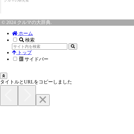
クルマの研究者
© 2024 クルマの大辞典.
ホーム
検索
トップ
サイドバー
タイトルとURLをコピーしました