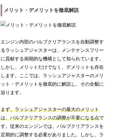
メリット・デメリットを徹底解説
エンジン内部のバルブクリアランスを自動調整す
るラッシュアジャスターは、メンテナンスフリー
に貢献する画期的な機構として知られています。
しかし、メリットだけでなく、デメリットも存在
します。ここでは、ラッシュアジャスターのメリ
ット・デメリットを徹底的に解説し、その全貌に
迫ります。
まず、ラッシュアジャスターの最大のメリット
は、バルブクリアランスの調整が不要になる点
で
す。従来のエンジンでは、バルブクリアランスを
定期的に調整する必要がありました。しかし、ラ