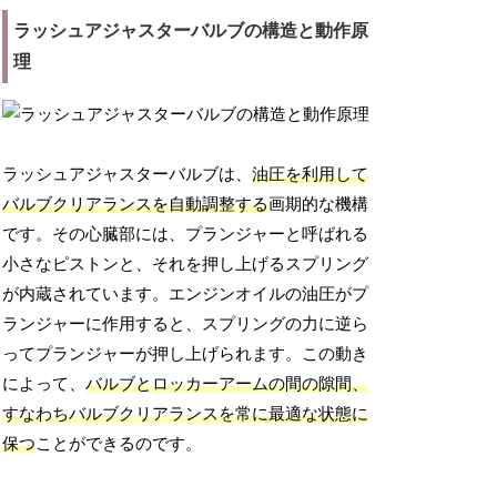
ラッシュアジャスターバルブの構造と動作原
理
ラッシュアジャスターバルブは、
油圧を利用して
バルブクリアランスを自動調整する
画期的な機構
です。その心臓部には、プランジャーと呼ばれる
小さなピストンと、それを押し上げるスプリング
が内蔵されています。エンジンオイルの油圧がプ
ランジャーに作用すると、スプリングの力に逆ら
ってプランジャーが押し上げられます。この動き
によって、
バルブとロッカーアームの間の隙間、
すなわちバルブクリアランスを常に最適な状態に
保つ
ことができるのです。