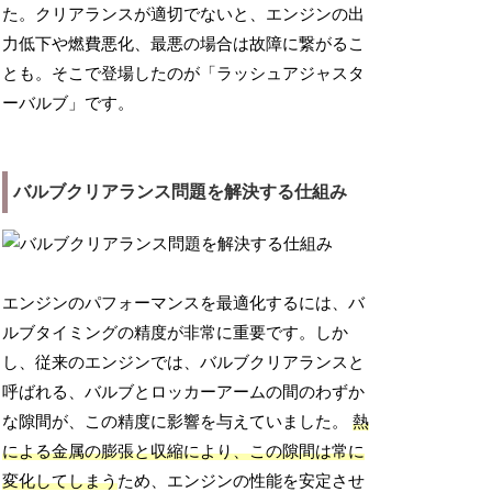
た。クリアランスが適切でないと、エンジンの出
力低下や燃費悪化、最悪の場合は故障に繋がるこ
とも。そこで登場したのが「ラッシュアジャスタ
ーバルブ」です。
バルブクリアランス問題を解決する仕組み
エンジンのパフォーマンスを最適化するには、バ
ルブタイミングの精度が非常に重要です。しか
し、従来のエンジンでは、バルブクリアランスと
呼ばれる、バルブとロッカーアームの間のわずか
な隙間が、この精度に影響を与えていました。
熱
による金属の膨張と収縮により、この隙間は常に
変化してしまう
ため、エンジンの性能を安定させ