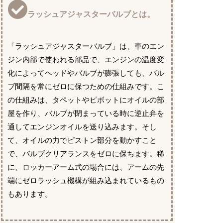
ラッシュアジャスターバルブとは。
「ラッシュアジャスターバルブ」は、車のエン
ジン内部で使われる部品で、エンジンの温度変
化によってヘッドやバルブが膨張しても、バル
ブ間隔を常にゼロに保つための仕組みです。こ
の仕組みは、タペットやピボットにオイルの部
屋を作り、バルブが閉まっている時に逆止弁を
通してエンジンオイルを送り込みます。そし
て、オイルの力でピストン部分を動かすこと
で、バルブクリアランスをゼロに保ちます。稀
に、ロッカーアーム式の場合には、アームの先
端にゼロラッシュ機構が組み込まれているもの
もあります。