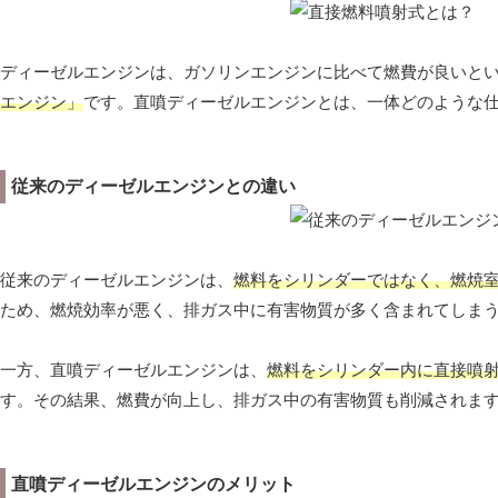
ディーゼルエンジンは、ガソリンエンジンに比べて燃費が良いと
エンジン」
です。直噴ディーゼルエンジンとは、一体どのような
従来のディーゼルエンジンとの違い
従来のディーゼルエンジンは、
燃料をシリンダーではなく、燃焼
ため、燃焼効率が悪く、排ガス中に有害物質が多く含まれてしま
一方、直噴ディーゼルエンジンは、
燃料をシリンダー内に直接噴
す。その結果、燃費が向上し、排ガス中の有害物質も削減されま
直噴ディーゼルエンジンのメリット