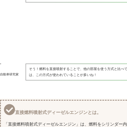
そう！燃料を直接噴射することで、他の部屋を使う方式と比べ
自動車研究家
は、この方式が使われていることが多いね！
直接燃料噴射式ディーゼルエンジンとは。
「直接燃料噴射式ディーゼルエンジン」は、燃料をシリンダー