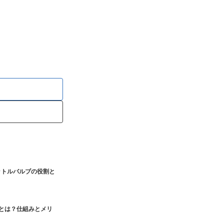
ットルバルブの役割と
とは？仕組みとメリ