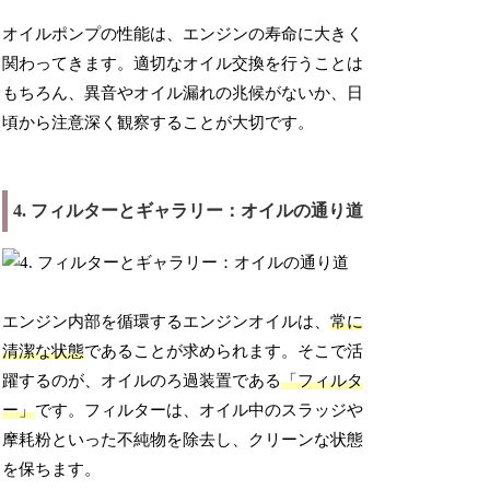
オイルポンプの性能は、エンジンの寿命に大きく
関わってきます。適切なオイル交換を行うことは
もちろん、異音やオイル漏れの兆候がないか、日
頃から注意深く観察することが大切です。
4. フィルターとギャラリー：オイルの通り道
エンジン内部を循環するエンジンオイルは、
常に
清潔な状態
であることが求められます。そこで活
躍するのが、オイルのろ過装置である
「フィルタ
ー」
です。フィルターは、オイル中のスラッジや
摩耗粉といった不純物を除去し、クリーンな状態
を保ちます。