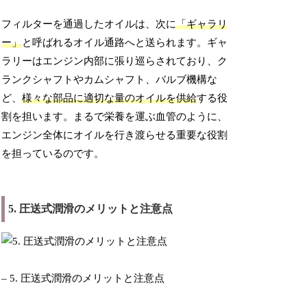
フィルターを通過したオイルは、次に
「ギャラリ
ー」
と呼ばれるオイル通路へと送られます。ギャ
ラリーはエンジン内部に張り巡らされており、ク
ランクシャフトやカムシャフト、バルブ機構な
ど、
様々な部品に適切な量のオイルを供給
する役
割を担います。まるで栄養を運ぶ血管のように、
エンジン全体にオイルを行き渡らせる重要な役割
を担っているのです。
5. 圧送式潤滑のメリットと注意点
– 5. 圧送式潤滑のメリットと注意点