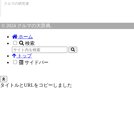
クルマの研究者
© 2024 クルマの大辞典.
ホーム
検索
トップ
サイドバー
タイトルとURLをコピーしました