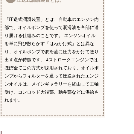
圧送式潤滑装置とは。
「圧送式潤滑装置」とは、自動車のエンジン内
部で、オイルポンプを使って潤滑油を各部に送
り届ける仕組みのことです。 エンジンオイル
を単に飛び散らかす「はねかけ式」とは異な
り、オイルポンプで潤滑油に圧力をかけて送り
出す点が特徴です。 4ストロークエンジンでは
ほぼ全てこの方式が採用されており、オイルポ
ンプからフィルターを通って圧送されたエンジ
ンオイルは、メインギャラリーを経由して主軸
受け、コンロッド大端部、動弁部などに供給さ
れます。