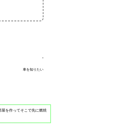
車を知りたい
部屋を作ってそこで先に燃焼