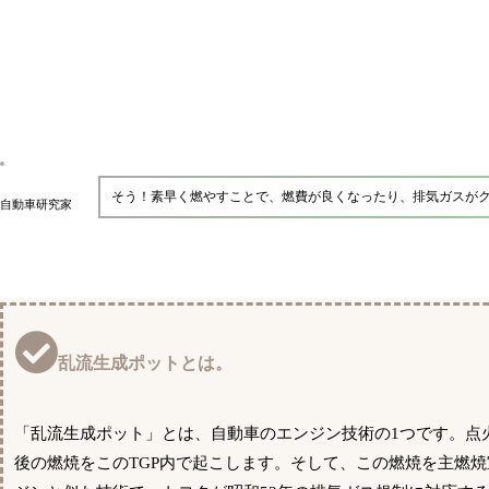
そう！素早く燃やすことで、燃費が良くなったり、排気ガスがク
自動車研究家
乱流生成ポットとは。
「乱流生成ポット」とは、自動車のエンジン技術の1つです。点火
後の燃焼をこのTGP内で起こします。そして、この燃焼を主燃焼