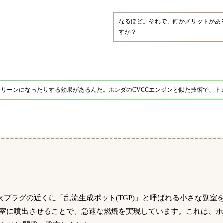
なるほど。それで、何かメリットがあ
すか？
リーンになったりする効果があるんだ。ホンダのCVCCエンジンと似た技術で、ト
プラグの近くに「乱流生成ポット(TGP)」と呼ばれる小さな副室
室に噴出させることで、急速な燃焼を実現しています。これは、ホ