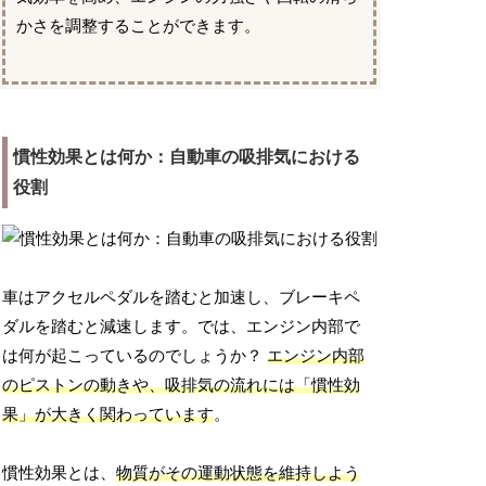
かさを調整することができます。
慣性効果とは何か：自動車の吸排気における
役割
車はアクセルペダルを踏むと加速し、ブレーキペ
ダルを踏むと減速します。では、エンジン内部で
は何が起こっているのでしょうか？
エンジン内部
のピストンの動きや、吸排気の流れには「慣性効
果」が大きく関わっています
。
慣性効果とは、
物質がその運動状態を維持しよう