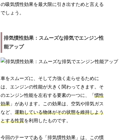
の吸気慣性効果を最大限に引き出すためと言える
でしょう。
排気慣性効果：スムーズな排気でエンジン性
能アップ
車をスムーズに、そして力強く走らせるために
は、エンジンの性能が大きく関わってきます。そ
のエンジン性能を左右する要素の一つに、「
慣性
効果
」があります。この効果は、空気や排気ガス
など、
運動している物体がその状態を維持しよう
とする性質
を利用したものです。
今回のテーマである「排気慣性効果」は、この慣