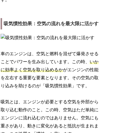
吸気慣性効果：空気の流れを最大限に活かす
車のエンジンは、空気と燃料を混ぜて爆発させる
ことでパワーを生み出しています。この時、
いか
に効率よく空気を取り込めるか
がエンジンの性能
を左右する重要な要素となります。その空気の取
り込みを助けるのが「吸気慣性効果」です。
吸気とは、エンジンが必要とする空気を外部から
取り込む動作のこと。この時、空気はただ単純に
エンジンに流れ込むのではありません。空気にも
重さがあり、動きに変化があると抵抗が生まれま