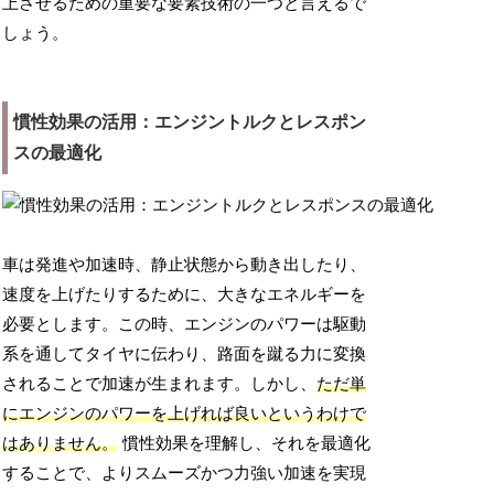
上させるための重要な要素技術の一つと言えるで
しょう。
慣性効果の活用：エンジントルクとレスポン
スの最適化
車は発進や加速時、静止状態から動き出したり、
速度を上げたりするために、大きなエネルギーを
必要とします。この時、エンジンのパワーは駆動
系を通してタイヤに伝わり、路面を蹴る力に変換
されることで加速が生まれます。しかし、
ただ単
にエンジンのパワーを上げれば良いというわけで
はありません。
慣性効果を理解し、それを最適化
することで、よりスムーズかつ力強い加速を実現