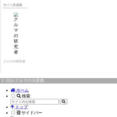
サイト作成者
クルマの研究者
© 2024 クルマの大辞典.
ホーム
検索
トップ
サイドバー