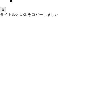
タイトルとURLをコピーしました