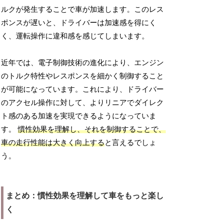
ルクが発生することで車が加速します。このレス
ポンスが遅いと、ドライバーは加速感を得にく
く、運転操作に違和感を感じてしまいます。
近年では、電子制御技術の進化により、エンジン
のトルク特性やレスポンスを細かく制御すること
が可能になっています。これにより、ドライバー
のアクセル操作に対して、よりリニアでダイレク
ト感のある加速を実現できるようになっていま
す。
慣性効果を理解し、それを制御することで、
車の走行性能は大きく向上する
と言えるでしょ
う。
まとめ：慣性効果を理解して車をもっと楽し
く