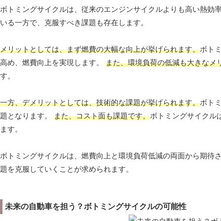
ボトミングサイクルは、従来のエンジンサイクルよりも高い熱効
いる一方で、克服すべき課題も存在します。
メリットとしては、まず燃費の大幅な向上が挙げられます。
ボト
高め、燃費向上を実現します。
また、環境負荷の低減も大きなメ
す。
一方、デメリットとしては、技術的な課題が挙げられます。
ボト
題となります。
また、コスト面も課題です。
ボトミングサイクル
ます。
ボトミングサイクルは、燃費向上と環境負荷低減の両面から期待
題を克服していくことが求められます。
未来の自動車を担う？ボトミングサイクルの可能性