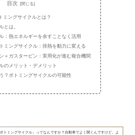
目次
トミングサイクルとは？
ルとは。
ル：熱エネルギーを余すことなく活用
トミングサイクル：排熱を動力に変える
ン＋ガスタービン：実用化が進む複合機関
ルのメリット・デメリット
う？ボトミングサイクルの可能性
ボトミングサイクル」ってなんですか？自動車でよく聞くんですけど、よ