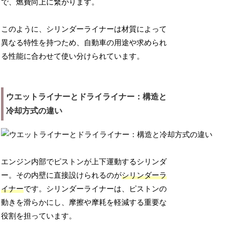
で、燃費向上に繋がります。
このように、シリンダーライナーは材質によって
異なる特性を持つため、自動車の用途や求められ
る性能に合わせて使い分けられています。
ウエットライナーとドライライナー：構造と
冷却方式の違い
エンジン内部でピストンが上下運動するシリンダ
ー。その内壁に直接設けられるのが
シリンダーラ
イナー
です。シリンダーライナーは、ピストンの
動きを滑らかにし、摩擦や摩耗を軽減する重要な
役割を担っています。