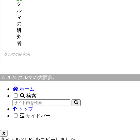
クルマの研究者
© 2024 クルマの大辞典.
ホーム
検索
トップ
サイドバー
タイトルとURLをコピーしました