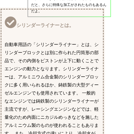
だと、さらに特殊な加工がされたものもあるん
だよ。
シリンダーライナーとは。
自動車用語の「シリンダーライナー」とは、シ
リンダーブロックとは別に作られた円筒形の部
品で、その内側をピストンが上下に動くことで
エンジンの動力となります。シリンダーライナ
ーは、アルミニウム合金製のシリンダーブロッ
クに多く用いられるほか、鋳鉄製の大型ディー
ゼルエンジンでも使用されています。 一般的
なエンジンでは鋳鉄製のシリンダーライナーが
主流ですが、レーシングエンジンなどでは、軽
量化のため内面にニカジルめっきなどを施した
アルミニウム製のものが使われることもありま
す。 また、冷却方式の違いにより、冷却水が