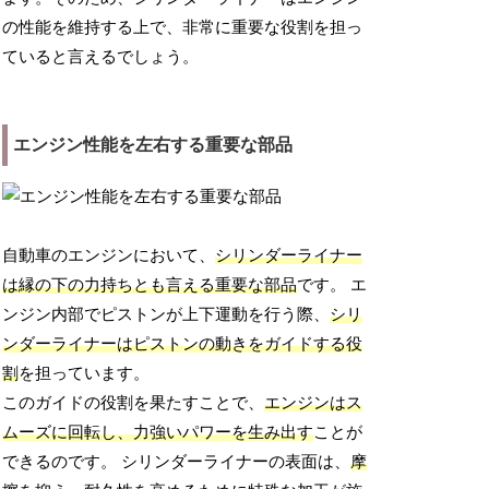
の性能を維持する上で、非常に重要な役割を担っ
ていると言えるでしょう。
エンジン性能を左右する重要な部品
自動車のエンジンにおいて、
シリンダーライナー
は縁の下の力持ちとも言える重要な部品
です。 エ
ンジン内部でピストンが上下運動を行う際、
シリ
ンダーライナーはピストンの動きをガイドする役
割
を担っています。
このガイドの役割を果たすことで、
エンジンはス
ムーズに回転し、力強いパワーを生み出す
ことが
できるのです。 シリンダーライナーの表面は、
摩