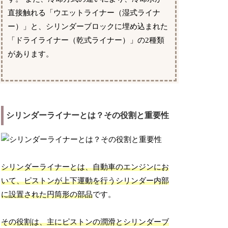
直接触れる「ウエットライナー（湿式ライナ
ー）」と、シリンダーブロックに埋め込まれた
「ドライライナー（乾式ライナー）」の2種類
があります。
シリンダーライナーとは？その役割と重要性
シリンダーライナーとは、自動車のエンジンにお
いて、ピストンが上下運動を行うシリンダー内部
に設置された円筒形の部品
です。
その役割は、主にピストンの潤滑とシリンダーブ