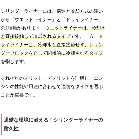
シリンダーライナーには、構造と冷却方式の違い
から「ウエットライナー」と「ドライライナー」
の2種類があります。
ウエットライナーは、冷却水
と直接接触して冷却されるタイプ
です。一方、
ド
ライライナーは、冷却水と直接接触せず、シリン
ダーブロックを介して間接的に冷却されるタイプ
を指します。
それぞれのメリット・デメリットを理解し、エン
ジンの性能や用途に合わせて適切なタイプを選ぶ
ことが重要です。
過酷な環境に耐える！シリンダーライナーの
耐久性