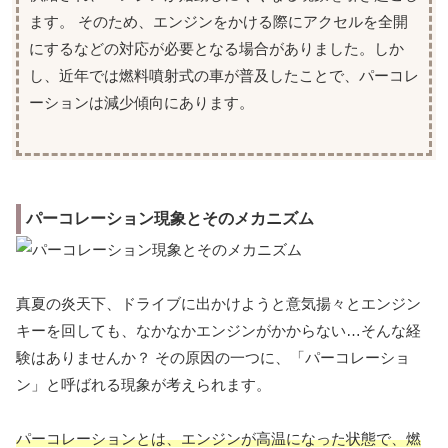
ます。 そのため、エンジンをかける際にアクセルを全開
にするなどの対応が必要となる場合がありました。しか
し、近年では燃料噴射式の車が普及したことで、パーコレ
ーションは減少傾向にあります。
パーコレーション現象とそのメカニズム
真夏の炎天下、ドライブに出かけようと意気揚々とエンジン
キーを回しても、なかなかエンジンがかからない…そんな経
験はありませんか？ その原因の一つに、「パーコレーショ
ン」と呼ばれる現象が考えられます。
パーコレーションとは、エンジンが高温になった状態
で、
燃