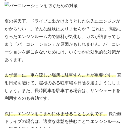
夏の炎天下、ドライブに出かけようとした矢先にエンジンが
かからない…。そんな経験はありませんか？ これは、高温に
なったエンジンルーム内で燃料が気化し、ガスが詰まってし
まう「パーコレーション」が原因かもしれません。パーコレ
ーションを起こさないためには、いくつかの効果的な対策が
あります。
まず第一に、車を涼しい場所に駐車することが重要です。
直
射日光を避けて、屋根のある駐車場や日陰を選ぶようにしま
しょう。また、長時間車を駐車する場合は、サンシェードを
利用するのも有効です。
次に、エンジンをこまめに休ませることも大切です。
長距離
ドライブの場合は、適度な休憩を挟むことでエンジンルーム