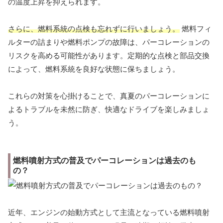
の温度上昇を抑えられます。
さらに、燃料系統の点検も忘れずに行いましょう。
燃料フィ
ルターの詰まりや燃料ポンプの故障は、パーコレーションの
リスクを高める可能性があります。定期的な点検と部品交換
によって、燃料系統を良好な状態に保ちましょう。
これらの対策を心掛けることで、真夏のパーコレーションに
よるトラブルを未然に防ぎ、快適なドライブを楽しみましょ
う。
燃料噴射方式の普及でパーコレーションは過去のも
の？
近年、エンジンの始動方式として主流となっている燃料噴射