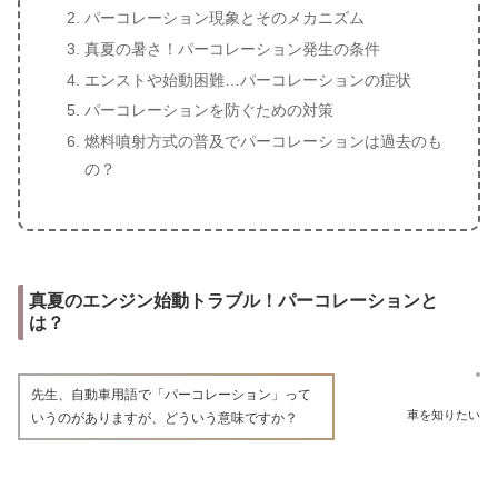
パーコレーション現象とそのメカニズム
真夏の暑さ！パーコレーション発生の条件
エンストや始動困難…パーコレーションの症状
パーコレーションを防ぐための対策
燃料噴射方式の普及でパーコレーションは過去のも
の？
真夏のエンジン始動トラブル！パーコレーションと
は？
先生、自動車用語で「パーコレーション」って
車を知りたい
いうのがありますが、どういう意味ですか？