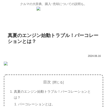
クルマの大辞典、購入･売却についての説明も。
真夏のエンジン始動トラブル！パーコレー
ションとは？
2024.06.16
目次
真夏のエンジン始動トラブル！パーコレーションと
は？
パーコレーションとは。