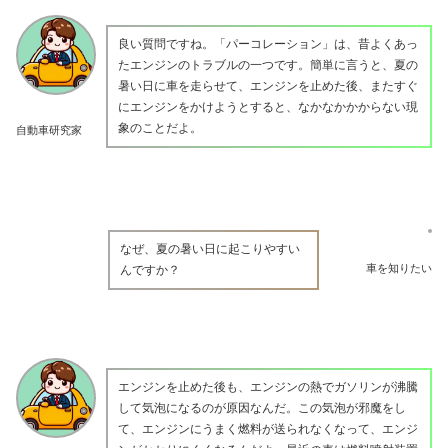
良い質問ですね。「パーコレーション」は、昔よくあっ
たエンジンのトラブルの一つです。簡単に言うと、夏の
暑い日に車を走らせて、エンジンを止めた後、またすぐ
にエンジンをかけようとすると、なかなかかからない現
象のことだよ。
自動車研究家
なぜ、夏の暑い日に起こりやすい
車を知りたい
んですか？
エンジンを止めた後も、エンジンの熱でガソリンが沸騰
して気泡になるのが原因なんだ。この気泡が邪魔をし
て、エンジンにうまく燃料が送られなくなって、エンジ