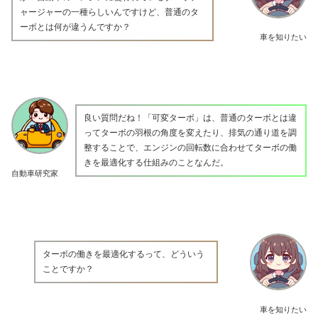
ャージャーの一種らしいんですけど、普通のタ
ーボとは何が違うんですか？
車を知りたい
良い質問だね！「可変ターボ」は、普通のターボとは違
ってターボの羽根の角度を変えたり、排気の通り道を調
整することで、エンジンの回転数に合わせてターボの働
きを最適化する仕組みのことなんだ。
自動車研究家
ターボの働きを最適化するって、どういう
ことですか？
車を知りたい