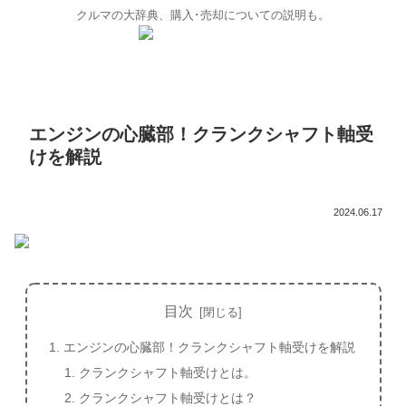
クルマの大辞典、購入･売却についての説明も。
エンジンの心臓部！クランクシャフト軸受
けを解説
2024.06.17
目次
エンジンの心臓部！クランクシャフト軸受けを解説
クランクシャフト軸受けとは。
クランクシャフト軸受けとは？