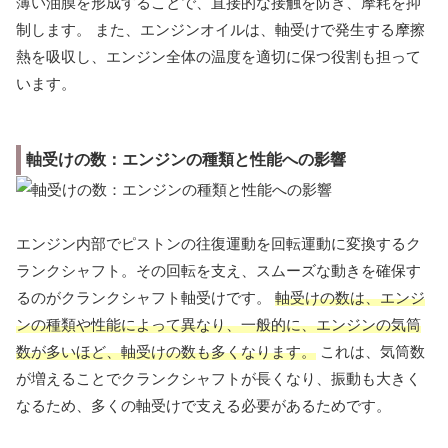
薄い油膜を形成することで、直接的な接触を防ぎ、摩耗を抑
制します。 また、エンジンオイルは、軸受けで発生する摩擦
熱を吸収し、エンジン全体の温度を適切に保つ役割も担って
います。
軸受けの数：エンジンの種類と性能への影響
エンジン内部でピストンの往復運動を回転運動に変換するク
ランクシャフト。その回転を支え、スムーズな動きを確保す
るのがクランクシャフト軸受けです。
軸受けの数は、エンジ
ンの種類や性能によって異なり、一般的に、エンジンの気筒
数が多いほど、軸受けの数も多くなります。
これは、気筒数
が増えることでクランクシャフトが長くなり、振動も大きく
なるため、多くの軸受けで支える必要があるためです。