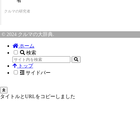
クルマの研究者
© 2024 クルマの大辞典.
ホーム
検索
トップ
サイドバー
タイトルとURLをコピーしました