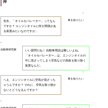
神
車を知りたい
先生、「オイルセパレーター」ってなん
ですか？ エンジンオイルに何か関係があ
る装置みたいなのですが…
自動車研究家
いい質問だね！ 自動車用語は難しいよね。
「オイルセパレーター」は、エンジンオイルの
中に混ざってしまう空気などの気体を取り除く
装置なんだ。
車を知りたい
へえ、エンジンオイルに空気が混ざっち
ゃうんですか？ それに、空気を取り除か
ないとどうなるんですか？
自動車研究家