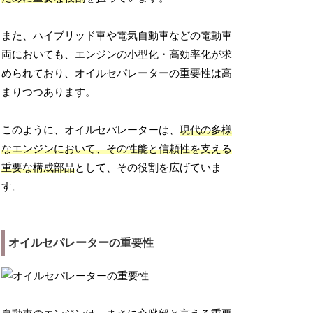
また、ハイブリッド車や電気自動車などの電動車
両においても、エンジンの小型化・高効率化が求
められており、オイルセパレーターの重要性は高
まりつつあります。
このように、オイルセパレーターは、
現代の多様
なエンジンにおいて、その性能と信頼性を支える
重要な構成部品
として、その役割を広げていま
す。
オイルセパレーターの重要性