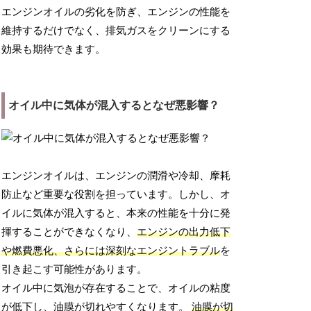
エンジンオイルの劣化を防ぎ、エンジンの性能を
維持するだけでなく、排気ガスをクリーンにする
効果も期待できます。
オイル中に気体が混入するとなぜ悪影響？
エンジンオイルは、エンジンの潤滑や冷却、摩耗
防止など重要な役割を担っています。しかし、オ
イルに気体が混入すると、本来の性能を十分に発
揮することができなくなり、
エンジンの出力低下
や燃費悪化、さらには深刻なエンジントラブル
を
引き起こす可能性があります。
オイル中に気泡が存在することで、オイルの粘度
が低下し、油膜が切れやすくなります。
油膜が切