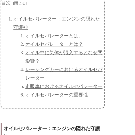
目次
オイルセパレーター：エンジンの隠れた
守護神
オイルセパレーターとは。
オイルセパレーターとは？
オイル中に気体が混入するとなぜ悪
影響？
レーシングカーにおけるオイルセパ
レーター
市販車におけるオイルセパレーター
オイルセパレーターの重要性
オイルセパレーター：エンジンの隠れた守護