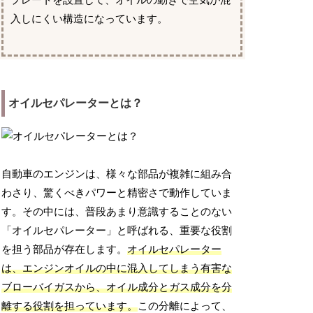
プレートを設置して、オイルの動きで空気が混
入しにくい構造になっています。
オイルセパレーターとは？
自動車のエンジンは、様々な部品が複雑に組み合
わさり、驚くべきパワーと精密さで動作していま
す。その中には、普段あまり意識することのない
「オイルセパレーター」と呼ばれる、重要な役割
を担う部品が存在します。
オイルセパレーター
は、エンジンオイルの中に混入してしまう有害な
ブローバイガスから、オイル成分とガス成分を分
離する役割を担っています。
この分離によって、