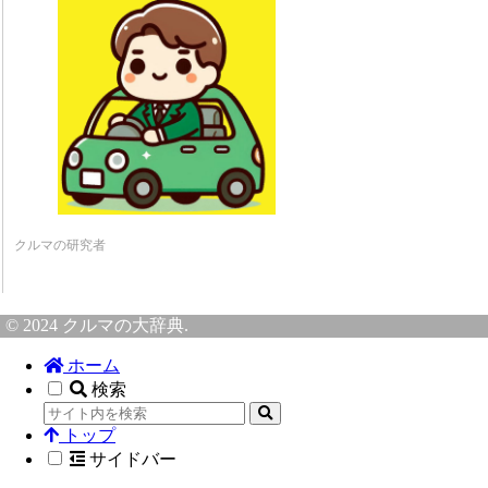
クルマの研究者
© 2024 クルマの大辞典.
ホーム
検索
トップ
サイドバー