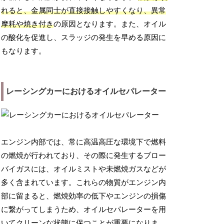
れると、金属同士が直接接触しやすくなり、異常
摩耗や焼き付き
の原因となります。また、オイル
の酸化を促進し、スラッジの発生を早める原因に
もなります。
レーシングカーにおけるオイルセパレーター
エンジン内部では、常に高温高圧な環境下で燃料
の燃焼が行われており、その際に発生するブロー
バイガスには、オイルミストや未燃焼ガスなどが
多く含まれています。これらの物質がエンジン内
部に留まると、燃焼効率の低下やエンジンの損傷
に繋がってしまうため、オイルセパレーターを用
いてクリーンな状態に保つことが重要になりま