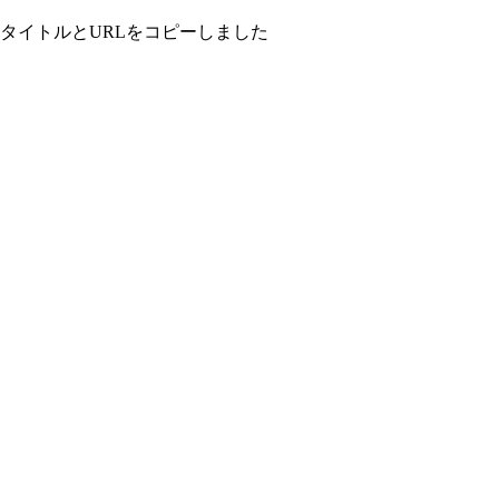
タイトルとURLをコピーしました