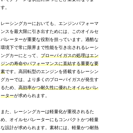
す。
レーシングカーにおいても、エンジンパフォーマ
ンスを最大限に引き出すためには、このオイルセ
パレーターが重要な役割を担っています。過酷な
環境下で常に限界まで性能を引き出されるレーシ
ングカーにとって、
ブローバイガスの処理はエン
ジンの寿命やパフォーマンスに直結する重要な要
素
です。高回転型のエンジンを搭載するレーシン
グカーでは、より多くのブローバイガスが発生す
るため、
高効率かつ耐久性に優れたオイルセパレ
ーター
が求められます。
また、レーシングカーは軽量化が重視されるた
め、オイルセパレーターにもコンパクトかつ軽量
な設計が求められます。素材には、軽量かつ耐熱