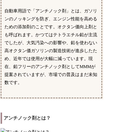
自動車用語で「アンチノック剤」とは、ガソリ
ンのノッキングを防ぎ、エンジン性能を高める
ための添加剤のことです。オクタン価向上剤と
も呼ばれます。かつてはテトラエチル鉛が主流
でしたが、大気汚染への影響や、鉛を使わない
高オクタン価ガソリンの製造技術が進歩したた
め、近年では使用が大幅に減っています。現
在、鉛フリーのアンチノック剤としてMMMが
提案されていますが、市場での普及はまだ未知
数です。
アンチノック剤とは？