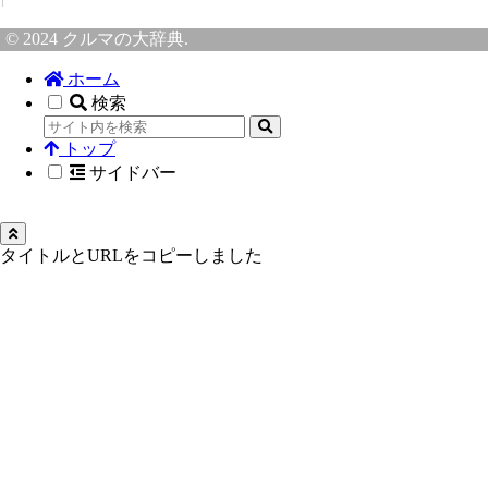
© 2024 クルマの大辞典.
ホーム
検索
トップ
サイドバー
タイトルとURLをコピーしました