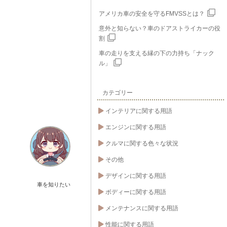
アメリカ車の安全を守るFMVSSとは？
意外と知らない？車のドアストライカーの役
割
車の走りを支える縁の下の力持ち「ナック
ル」
カテゴリー
インテリアに関する用語
エンジンに関する用語
クルマに関する色々な状況
その他
デザインに関する用語
車を知りたい
ボディーに関する用語
メンテナンスに関する用語
性能に関する用語