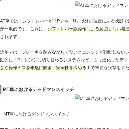
AT車では、シフトレバーが「P」や「N」以外の位置にある状態
が一般的です。これは、
シフトレバー誤操作による意図しない発
されます。
近年では、ブレーキを踏みながらでないとエンジンが始動しない
動的に「P」レンジに切り替わるシステムなど、より進化したデッ
意や操作ミスを未然に防ぎ、安全性を高める
上で重要な役割を果
MT車におけるデッドマンスイッチ
– MT車におけるデッドマンスイッチ