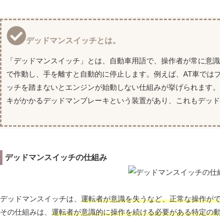
デッドマンスイッチとは。
「デッドマンスイッチ」とは、自動車用語で、操作者が常に意
で作動し、手を離すと自動的に停止します。例えば、AT車では
ッチを踏まないとエンジンが始動しない仕組みが挙げられます
キがかかるデッドマンブレーキという装置があり、これもデッド
デッドマンスイッチの仕組み
デッドマンスイッチは、
運転者が意識を失うなど、正常な操作が
その仕組みは、
運転者が意識的に操作を続ける必要がある特定の