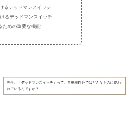
おけるデッドマンスイッチ
おけるデッドマンスイッチ
るための重要な機能
先生、「デッドマンスイッチ」って、自動車以外ではどんなものに使わ
れているんですか？