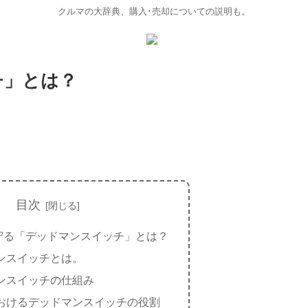
クルマの大辞典、購入･売却についての説明も。
チ」とは？
目次
守る「デッドマンスイッチ」とは？
ンスイッチとは。
ンスイッチの仕組み
おけるデッドマンスイッチの役割