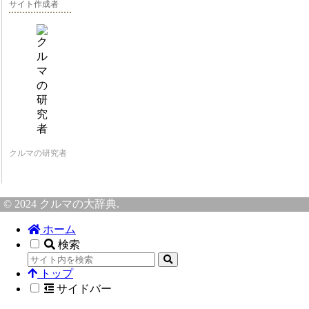
サイト作成者
クルマの研究者
© 2024 クルマの大辞典.
ホーム
検索
トップ
サイドバー