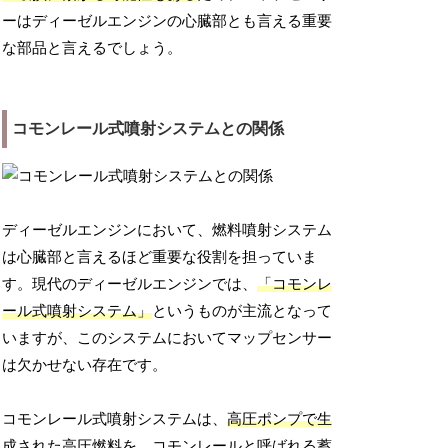
ーはディーゼルエンジンの心臓部とも言える重要
な部品と言えるでしょう。
コモンレール式噴射システムとの関係
ディーゼルエンジンにおいて、燃料噴射システム
は心臓部と言えるほど重要な役割を担っていま
す。現代のディーゼルエンジンでは、
「コモンレ
ール式噴射システム」
というものが主流となって
いますが、このシステムにおいてマップセンサー
は欠かせない存在です。
コモンレール式噴射システムは、
高圧ポンプで生
成された高圧燃料を、コモンレールと呼ばれる蓄