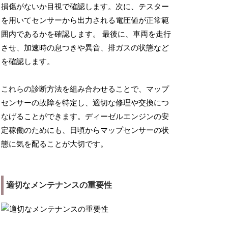
損傷がないか目視で確認します。次に、テスター
を用いてセンサーから出力される電圧値が正常範
囲内であるかを確認します。 最後に、車両を走行
させ、加速時の息つきや異音、排ガスの状態など
を確認します。
これらの診断方法を組み合わせることで、マップ
センサーの故障を特定し、適切な修理や交換につ
なげることができます。ディーゼルエンジンの安
定稼働のためにも、日頃からマップセンサーの状
態に気を配ることが大切です。
適切なメンテナンスの重要性