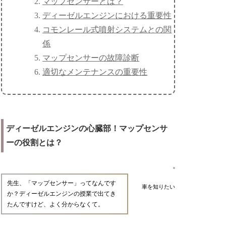
マップセンサーとは？
ディーゼルエンジンにおける重要性
コモンレール式噴射システムとの関
係
マップセンサーの故障診断
適切なメンテナンスの重要性
ディーゼルエンジンの心臓部！マップセンサ
ーの役割とは？
先生、「マップセンサー」ってなんです
車を知りたい
か？ディーゼルエンジンの授業で出てき
たんですけど、よく分からなくて。