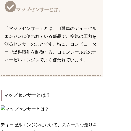
マップセンサーとは。
「マップセンサー」とは、自動車のディーゼル
エンジンに使われている部品で、空気の圧力を
測るセンサーのことです。特に、コンピュータ
ーで燃料噴射を制御する、コモンレール式のデ
ィーゼルエンジンでよく使われています。
マップセンサーとは？
ディーゼルエンジンにおいて、スムーズな走りを