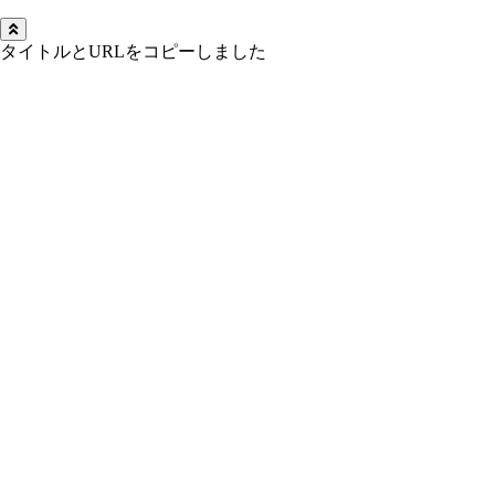
タイトルとURLをコピーしました