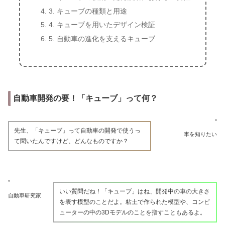
3. キューブの種類と用途
4. キューブを用いたデザイン検証
5. 自動車の進化を支えるキューブ
自動車開発の要！「キューブ」って何？
先生、「キューブ」って自動車の開発で使うっ
車を知りたい
て聞いたんですけど、どんなものですか？
いい質問だね！「キューブ」はね、開発中の車の大きさ
自動車研究家
を表す模型のことだよ。粘土で作られた模型や、コンピ
ューターの中の3Dモデルのことを指すこともあるよ。