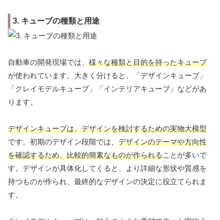
3. キューブの種類と用途
自動車の開発現場では、
様々な種類と目的を持ったキューブ
が使われています。大きく分けると、「デザインキューブ」
「クレイモデルキューブ」「インテリアキューブ」などがあ
ります。
デザインキューブは、デザインを検討するための実物大模型
です。初期のデザイン段階では、
デザインのテーマや方向性
を確認するため、比較的簡素なものが作られる
ことが多いで
す。デザインが具体化してくると、より詳細な形状や質感を
持つものが作られ、最終的なデザインの決定に役立てられま
す。