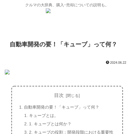
クルマの大辞典、購入･売却についての説明も。
自動車開発の要！「キューブ」って何？
2024.06.22
目次
自動車開発の要！「キューブ」って何？
キューブとは。
1. キューブとは何か？
2. キューブの役割：開発段階における重要性