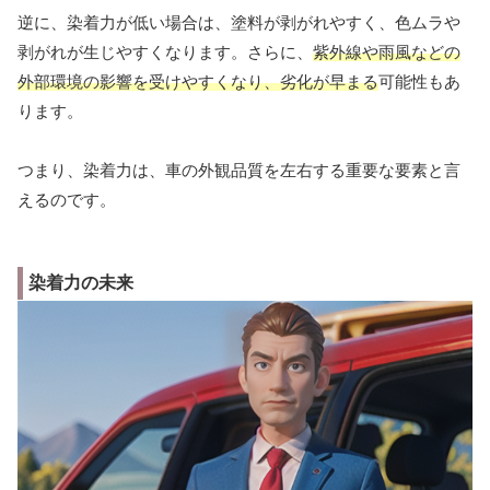
逆に、染着力が低い場合は、塗料が剥がれやすく、色ムラや
剥がれが生じやすくなります。さらに、
紫外線や雨風などの
外部環境の影響を受けやすくなり、劣化が早まる
可能性もあ
ります。
つまり、染着力は、車の外観品質を左右する重要な要素と言
えるのです。
染着力の未来