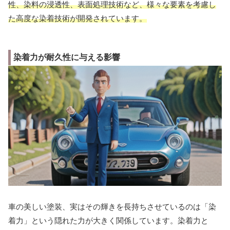
性、染料の浸透性、表面処理技術など、様々な要素を考慮し
た高度な染着技術が開発されています。
染着力が耐久性に与える影響
車の美しい塗装、実はその輝きを長持ちさせているのは「染
着力」という隠れた力が大きく関係しています。染着力と