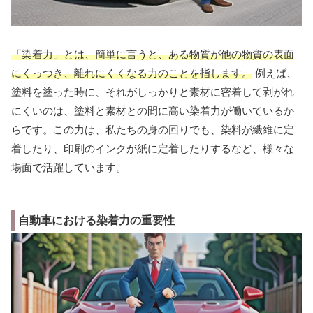
「染着力」とは、簡単に言うと、ある物質が他の物質の表面
にくっつき、離れにくくなる力のことを指します。
例えば、
塗料を塗った時に、それがしっかりと素材に密着して剥がれ
にくいのは、塗料と素材との間に高い染着力が働いているか
らです。この力は、私たちの身の回りでも、染料が繊維に定
着したり、印刷のインクが紙に定着したりするなど、様々な
場面で活躍しています。
自動車における染着力の重要性