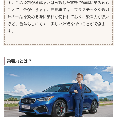
す。この染料が液体または分散した状態で物体に染み込む
ことで、色が付きます。自動車では、プラスチックや鉄以
外の部品を染める際に染料が使われており、染着力が強い
ほど、色落ちしにくく、美しい外観を保つことができま
す。
染着力とは？