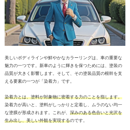
美しいボディラインや鮮やかなカラーリングは、車の重要な
魅力の一つです。新車のように輝きを保つためには、塗装の
品質が大きく影響します。そして、その塗装品質の根幹を支
える要素の一つが「染着力」です。
染着力とは、塗料が対象物に密着する力のことを指します。
染着力が高いと、塗料がしっかりと定着し、ムラのない均一
な塗膜が形成されます。これが、
深みのある色合いと光沢を
生み出し、美しい外観を実現する
のです。