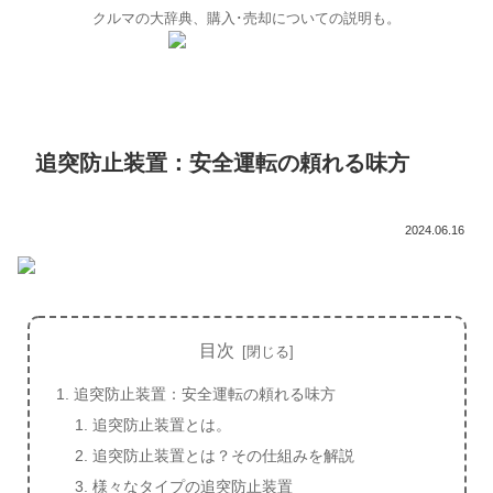
クルマの大辞典、購入･売却についての説明も。
追突防止装置：安全運転の頼れる味方
2024.06.16
目次
追突防止装置：安全運転の頼れる味方
追突防止装置とは。
追突防止装置とは？その仕組みを解説
様々なタイプの追突防止装置