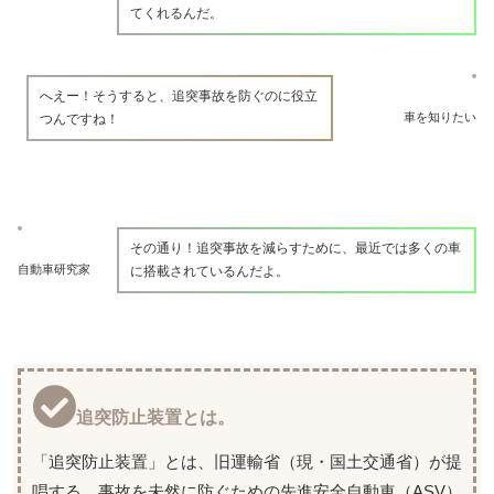
てくれるんだ。
へえー！そうすると、追突事故を防ぐのに役立
車を知りたい
つんですね！
その通り！追突事故を減らすために、最近では多くの車
自動車研究家
に搭載されているんだよ。
追突防止装置とは。
「追突防止装置」とは、旧運輸省（現・国土交通省）が提
唱する、事故を未然に防ぐための先進安全自動車（ASV）