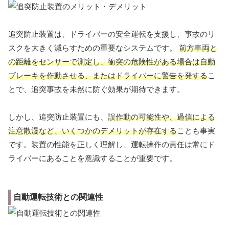
追突防止装置は、ドライバーの安全運転を支援し、事故のリ
スクを大きく減らすための重要なシステムです。
前方車両と
の距離をセンサーで測定し、衝突の危険性がある場合は自動
ブレーキを作動させる、またはドライバーに警告を発する
こ
とで、追突事故を未然に防ぐ効果が期待できます。
しかし、追突防止装置にも、
誤作動の可能性や、過信による
注意散漫など、いくつかのデメリットが存在する
ことも事実
です。装置の性能を正しく理解し、運転操作の責任は常にド
ライバーにあることを意識することが重要です。
自動運転技術との関連性