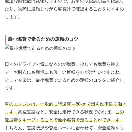
最適な回転数は変化しますので、お車の取扱説明書を確認し
たり、実際に運転しながら燃費計で確認することをおすすめ
します。
最小燃費で走るための運転のコツ
日々のドライブで気になるのが燃費。少しでも燃費を抑え
て、お財布にも環境にも優しい運転を心がけたいですよね。
そこで今回は、最小燃費で走るための運転のコツをご紹介し
ます。
車のエンジンは、一般的に時速60～80kmで最も効率良く働き
ます。
高速道路など、安全に走行できる状況であれば、
この
速度帯をキープすることで最小燃費で走ることができます。
もちろん、道路状況や交通ルールに合わせて、安全運転を心