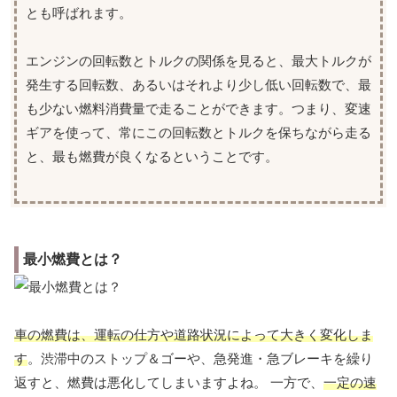
とも呼ばれます。
エンジンの回転数とトルクの関係を見ると、最大トルクが
発生する回転数、あるいはそれより少し低い回転数で、最
も少ない燃料消費量で走ることができます。つまり、変速
ギアを使って、常にこの回転数とトルクを保ちながら走る
と、最も燃費が良くなるということです。
最小燃費とは？
車の燃費は、運転の仕方や道路状況によって大きく変化しま
す
。渋滞中のストップ＆ゴーや、急発進・急ブレーキを繰り
返すと、燃費は悪化してしまいますよね。 一方で、
一定の速