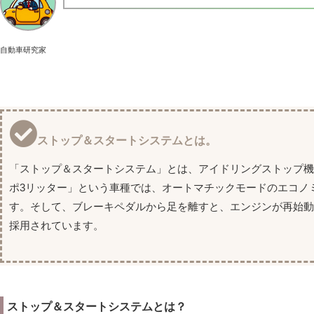
自動車研究家
ストップ＆スタートシステムとは。
「ストップ＆スタートシステム」とは、アイドリングストップ
ポ3リッター」という車種では、オートマチックモードのエコノ
す。そして、ブレーキペダルから足を離すと、エンジンが再始
採用されています。
ストップ＆スタートシステムとは？