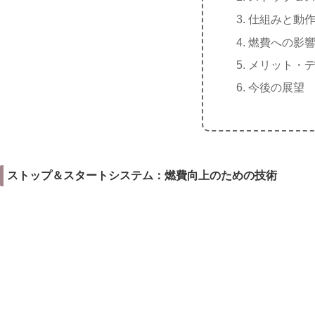
仕組みと動
燃費への影
メリット・
今後の展望
ストップ＆スタートシステム：燃費向上のための技術