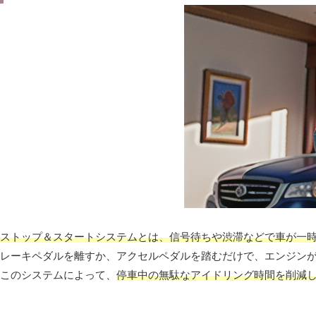
ストップ＆スタートシステムとは、信号待ちや渋滞などで車が一
レーキペダルを離すか、アクセルペダルを踏むだけで、エンジン
このシステムによって、
停車中の無駄なアイドリング時間を削減