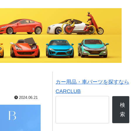
カー用品・車パーツを探すなら
CARCLUB
2024.06.21
検
索