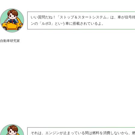
いい質問だね！「ストップ＆スタートシステム」は、車が信号
ンの「ルポ3」という車に搭載されているよ。
自動車研究家
それは、エンジンが止まっている間は燃料を消費しないから、