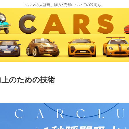
クルマの大辞典、購入･売却についての説明も。
向上のための技術