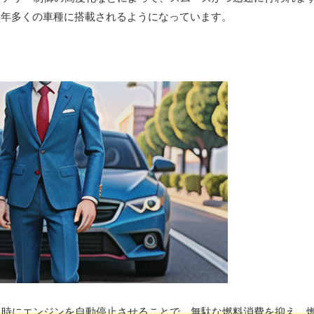
近年多くの車種に搭載されるようになっています。
止時にエンジンを自動停止させることで、無駄な燃料消費を抑え、