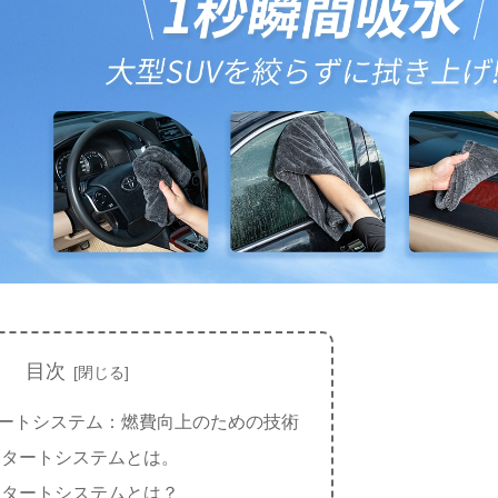
目次
ートシステム：燃費向上のための技術
スタートシステムとは。
スタートシステムとは？