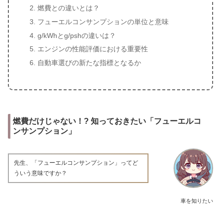
燃費との違いとは？
フューエルコンサンプションの単位と意味
g/kWhとg/pshの違いは？
エンジンの性能評価における重要性
自動車選びの新たな指標となるか
燃費だけじゃない！? 知っておきたい「フューエルコ
ンサンプション」
先生、「フューエルコンサンプション」ってど
ういう意味ですか？
車を知りたい