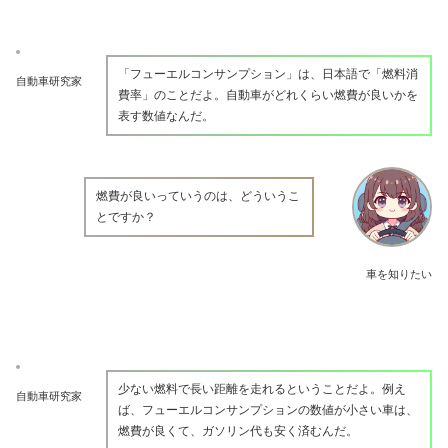
「フューエルコンサンプション」は、日本語で「燃料消
自動車研究家
費率」のことだよ。自動車がどれくらい燃費が良いかを
表す数値なんだ。
燃費が良いっていうのは、どういうこ
とですか？
車を知りたい
少ない燃料で長い距離を走れるということだよ。例え
自動車研究家
ば、フューエルコンサンプションの数値が小さい車は、
燃費が良くて、ガソリン代も安く済むんだ。