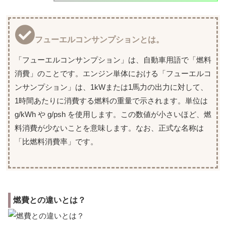
フューエルコンサンプションとは。
「フューエルコンサンプション」は、自動車用語で「燃料
消費」のことです。エンジン単体における「フューエルコ
ンサンプション」は、1kWまたは1馬力の出力に対して、
1時間あたりに消費する燃料の重量で示されます。単位は
g/kWh や g/psh を使用します。この数値が小さいほど、燃
料消費が少ないことを意味します。なお、正式な名称は
「比燃料消費率」です。
燃費との違いとは？