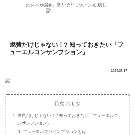
クルマの大辞典、購入･売却についての説明も。
燃費だけじゃない！? 知っておきたい「フ
ューエルコンサンプション」
2024.06.17
目次
燃費だけじゃない！? 知っておきたい「フューエルコ
ンサンプション」
フューエルコンサンプションとは。