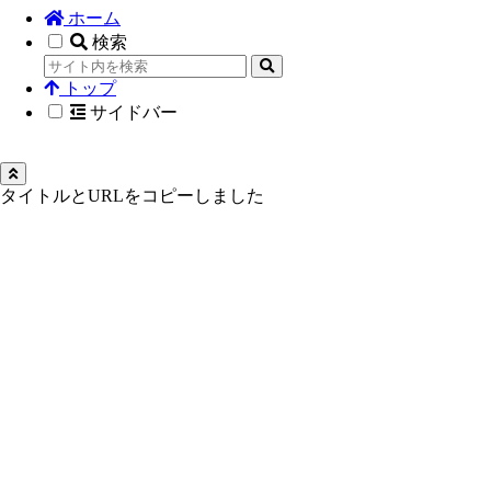
ホーム
検索
トップ
サイドバー
タイトルとURLをコピーしました