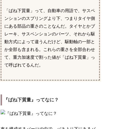
「ばね下質量」って、自動車の用語で、サスペ
ンションのスプリングより下、つまりタイヤ側
にある部品の重さのことなんだ。タイヤとかブ
レーキ、サスペンションのパーツ、それから駆
動方式によって違うんだけど、駆動軸の一部と
か全部も含まれる。これらの重さを全部合わせ
て、重力加速度で割った値が「ばね下質量」っ
て呼ばれてるんだ。
『ばね下質量』ってなに？