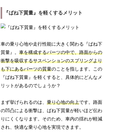
『ばね下質量』を軽くするメリット
車の乗り心地や走行性能に大きく関わる『ばね下
質量』。
車を構成するパーツの中で、路面からの
衝撃を吸収するサスペンションのスプリングより
も下にあるパーツの質量
のことを指します。この
『ばね下質量』を軽くすると、具体的にどんなメ
リットがあるのでしょうか？
まず挙げられるのは、
乗り心地の向上
です。路面
の凹凸による衝撃は、ばね下質量が軽いほど伝わ
りにくくなります。そのため、車内の揺れが軽減
され、快適な乗り心地を実現できます。