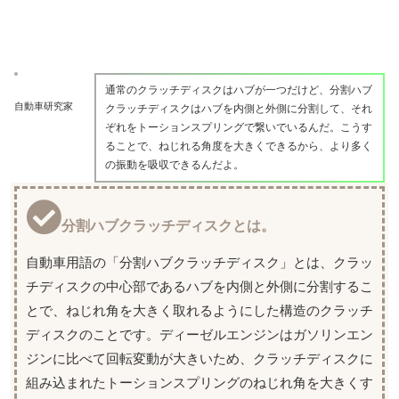
通常のクラッチディスクはハブが一つだけど、分割ハブ
自動車研究家
クラッチディスクはハブを内側と外側に分割して、それ
ぞれをトーションスプリングで繋いでいるんだ。こうす
ることで、ねじれる角度を大きくできるから、より多く
の振動を吸収できるんだよ。
分割ハブクラッチディスクとは。
自動車用語の「分割ハブクラッチディスク」とは、クラッ
チディスクの中心部であるハブを内側と外側に分割するこ
とで、ねじれ角を大きく取れるようにした構造のクラッチ
ディスクのことです。ディーゼルエンジンはガソリンエン
ジンに比べて回転変動が大きいため、クラッチディスクに
組み込まれたトーションスプリングのねじれ角を大きくす