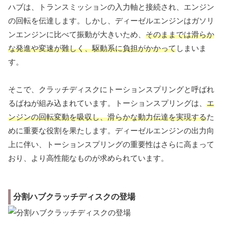
ハブは、トランスミッションの入力軸と接続され、エンジン
の回転を伝達します。しかし、ディーゼルエンジンはガソリ
ンエンジンに比べて振動が大きいため、
そのままでは滑らか
な発進や変速が難しく、駆動系に負担がかかって
しまいま
す。
そこで、クラッチディスクにトーションスプリングと呼ばれ
るばねが組み込まれています。トーションスプリングは、
エ
ンジンの回転変動を吸収し、滑らかな動力伝達を実現する
た
めに重要な役割を果たします。ディーゼルエンジンの出力向
上に伴い、トーションスプリングの重要性はさらに高まって
おり、より高性能なものが求められています。
分割ハブクラッチディスクの登場