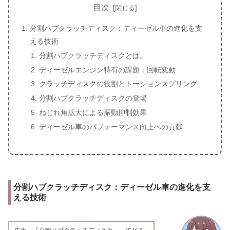
目次
分割ハブクラッチディスク：ディーゼル車の進化を支
える技術
分割ハブクラッチディスクとは。
ディーゼルエンジン特有の課題：回転変動
クラッチディスクの役割とトーションスプリング
分割ハブクラッチディスクの登場
ねじれ角拡大による振動抑制効果
ディーゼル車のパフォーマンス向上への貢献
分割ハブクラッチディスク：ディーゼル車の進化を支
える技術