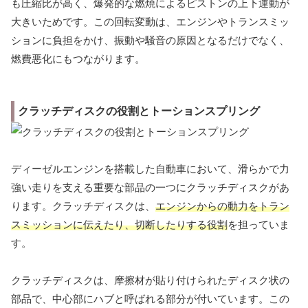
も圧縮比が高く、爆発的な燃焼によるピストンの上下運動が
大きいためです。この回転変動は、エンジンやトランスミッ
ションに負担をかけ、振動や騒音の原因となるだけでなく、
燃費悪化にもつながります。
クラッチディスクの役割とトーションスプリング
ディーゼルエンジンを搭載した自動車において、滑らかで力
強い走りを支える重要な部品の一つにクラッチディスクがあ
ります。クラッチディスクは、
エンジンからの動力をトラン
スミッションに伝えたり、切断したりする役割
を担っていま
す。
クラッチディスクは、摩擦材が貼り付けられたディスク状の
部品で、中心部にハブと呼ばれる部分が付いています。この