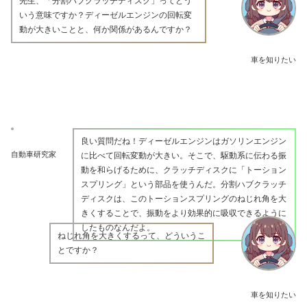
先生、「分割ハブクラッチディスク」ってどう
いう意味ですか？ディーゼルエンジンの回転変
動が大きいことと、何か関係があるんですか？
車を知りたい
良い質問だね！ディーゼルエンジンはガソリンエンジン
自動車研究家
に比べて回転変動が大きい。そこで、駆動系に伝わる振
動を和らげるために、クラッチディスクに「トーション
スプリング」という部品を使うんだ。分割ハブクラッチ
ディスクは、このトーションスプリングのねじれ角を大
きくすることで、振動をより効果的に吸収できるように
したものなんだよ。
ねじれ角を大きくするって、どういうこ
とですか？
車を知りたい