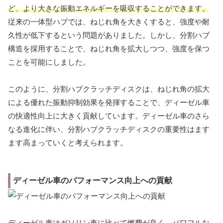
ど、より大きな振動エネルギーを吸収することができます。
従来の一体型ハブでは、ねじれ角を大きくすると、強度や耐
久性が低下するという問題がありました。しかし、分割ハブ
構造を採用することで、ねじれ角を拡大しつつ、強度を保つ
ことを可能にしました。
このように、分割ハブクラッチディスクは、ねじれ角の拡大
による優れた振動抑制効果を発揮することで、ディーゼル車
の快適性向上に大きく貢献しています。ディーゼル車のさら
なる進化に伴い、分割ハブクラッチディスクの重要性はます
ます高まっていくと考えられます。
ディーゼル車のパフォーマンス向上への貢献
ディーゼル車はガソリン車に比べて燃費が良く、パワフルな