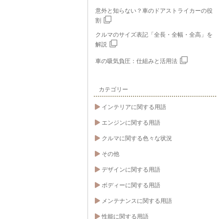
意外と知らない？車のドアストライカーの役
割
クルマのサイズ表記「全長・全幅・全高」を
解説
車の吸気負圧：仕組みと活用法
カテゴリー
インテリアに関する用語
エンジンに関する用語
クルマに関する色々な状況
その他
デザインに関する用語
ボディーに関する用語
メンテナンスに関する用語
性能に関する用語