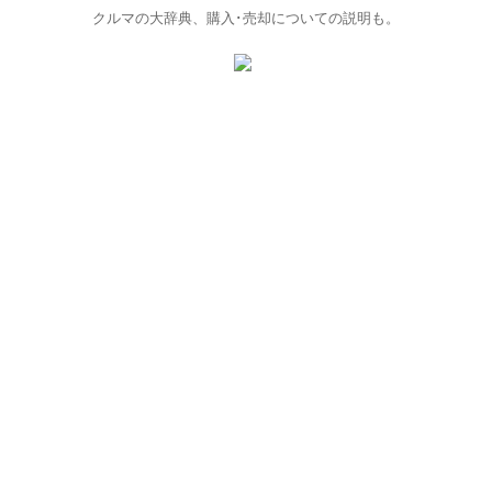
クルマの大辞典、購入･売却についての説明も。