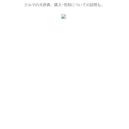
クルマの大辞典、購入･売却についての説明も。