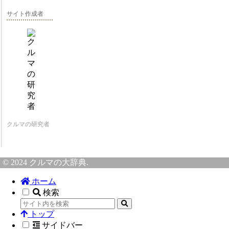
サイト作成者
クルマの研究者
© 2024 クルマの大辞典.
ホーム
検索
トップ
サイドバー