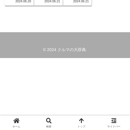
2024.06.20
2024.06.21
2024.06.21
© 2024 クルマの大辞典.
ホーム
検索
トップ
サイドバー