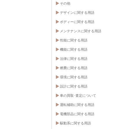
その他
デザインに関する用語
ボディーに関する用語
メンテナンスに関する用語
性能に関する用語
機能に関する用語
法律に関する用語
燃費に関する用語
環境に関する用語
設計に関する用語
車の買取･査定について
運転補助に関する用語
電機部品に関する用語
駆動系に関する用語