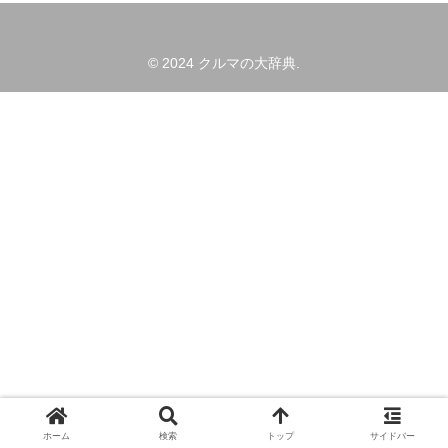
© 2024 クルマの大辞典.
ホーム
検索
トップ
サイドバー