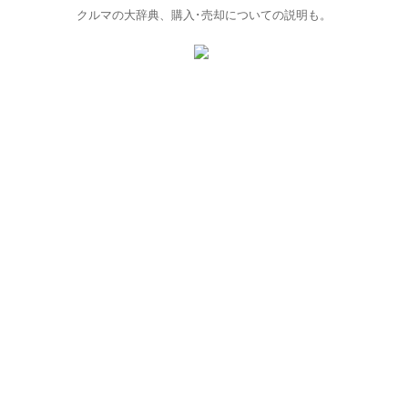
クルマの大辞典、購入･売却についての説明も。