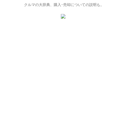
クルマの大辞典、購入･売却についての説明も。