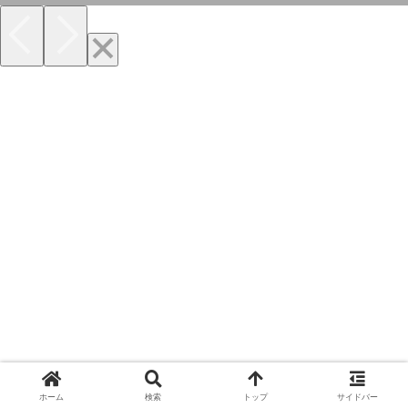
ホーム
検索
トップ
サイドバー