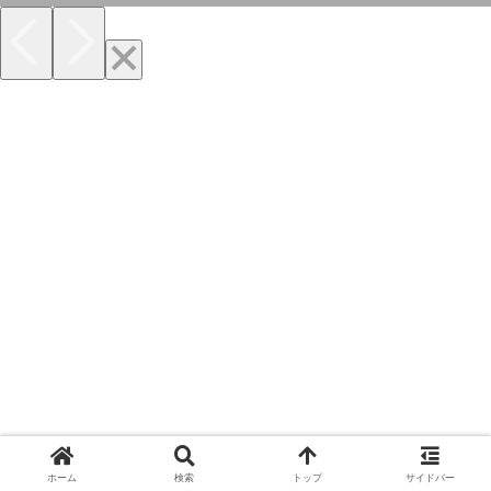
ホーム
検索
トップ
サイドバー