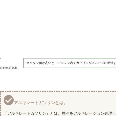
オクタン価が高いと、エンジン内でガソリンがスムーズに燃焼
自動車研究家
アルキレートガソリンとは。
「アルキレートガソリン」とは、原油をアルキレーション処理し