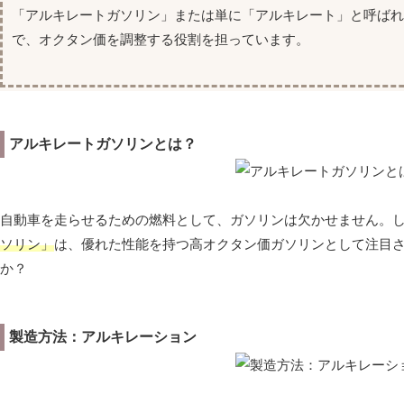
「アルキレートガソリン」または単に「アルキレート」と呼ば
で、オクタン価を調整する役割を担っています。
アルキレートガソリンとは？
自動車を走らせるための燃料として、ガソリンは欠かせません。
ソリン」
は、優れた性能を持つ高オクタン価ガソリンとして注目
か？
製造方法：アルキレーション