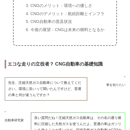
CNGのメリット：環境への優しさ
CNGのデメリット：航続距離とインフラ
CNG自動車の普及状況
今後の展望：CNGは未来の燃料となるか
エコな走りの立役者？ CNG自動車の基礎知識
先生、圧縮天然ガス自動車について教えてくだ
車を知りたい
さい。環境に良いって聞いたんですけど、普通
の車と何が違うんですか？
良い質問だね！圧縮天然ガス自動車は、その名の通り燃
自動車研究家
料に圧縮した天然ガスを使うんだよ。普通の車はガソリ