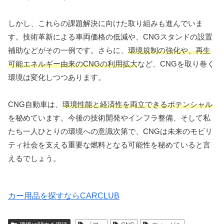
しかし、これらの課題解決に向けた取り組みも進んでいま
す。技術革新による車両価格の低減や、CNGスタンドの設置
補助などがその一例です。さらに、
環境規制の強化や、再生
可能エネルギー由来のCNGの利用拡大
など、CNGを取り巻く
環境は変化しつつあります。
CNG自動車は、
環境性能と経済性を両立できるポテンシャル
を秘めています。今後の技術開発やインフラ整備、そして私
たち一人ひとりの環境への意識次第で、CNGは未来のモビリ
ティ社会を支える重要な燃料となる可能性を秘めていると言
えるでしょう。
カー用品を探すならCARCLUB