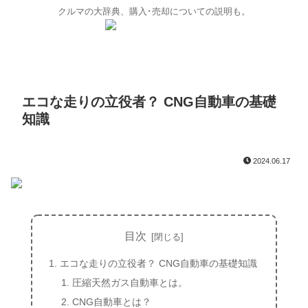
クルマの大辞典、購入･売却についての説明も。
エコな走りの立役者？ CNG自動車の基礎
知識
2024.06.17
目次
エコな走りの立役者？ CNG自動車の基礎知識
圧縮天然ガス自動車とは。
CNG自動車とは？