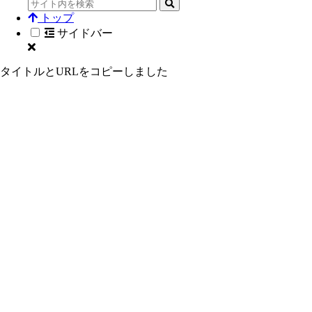
トップ
サイドバー
タイトルとURLをコピーしました