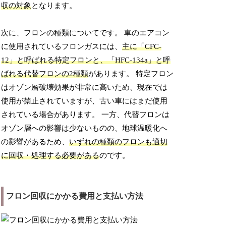
収の対象
となります。
次に、フロンの種類についてです。 車のエアコン
に使用されているフロンガスには、
主に「CFC-
12」と呼ばれる特定フロンと、「HFC-134a」と呼
ばれる代替フロンの2種類
があります。 特定フロン
はオゾン層破壊効果が非常に高いため、現在では
使用が禁止されていますが、古い車にはまだ使用
されている場合があります。 一方、代替フロンは
オゾン層への影響は少ないものの、地球温暖化へ
の影響があるため、
いずれの種類のフロンも適切
に回収・処理する必要がある
のです。
フロン回収にかかる費用と支払い方法