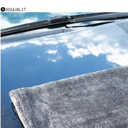
2024.06.17