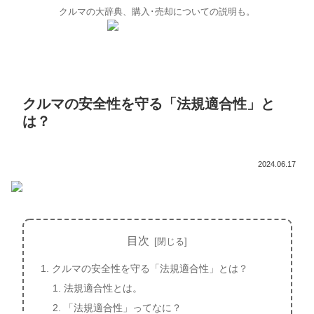
クルマの大辞典、購入･売却についての説明も。
クルマの安全性を守る「法規適合性」と
は？
2024.06.17
目次
クルマの安全性を守る「法規適合性」とは？
法規適合性とは。
「法規適合性」ってなに？