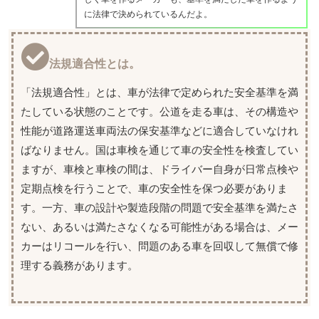
に法律で決められているんだよ。
法規適合性とは。
「法規適合性」とは、車が法律で定められた安全基準を満
たしている状態のことです。公道を走る車は、その構造や
性能が道路運送車両法の保安基準などに適合していなけれ
ばなりません。国は車検を通じて車の安全性を検査してい
ますが、車検と車検の間は、ドライバー自身が日常点検や
定期点検を行うことで、車の安全性を保つ必要がありま
す。一方、車の設計や製造段階の問題で安全基準を満たさ
ない、あるいは満たさなくなる可能性がある場合は、メー
カーはリコールを行い、問題のある車を回収して無償で修
理する義務があります。