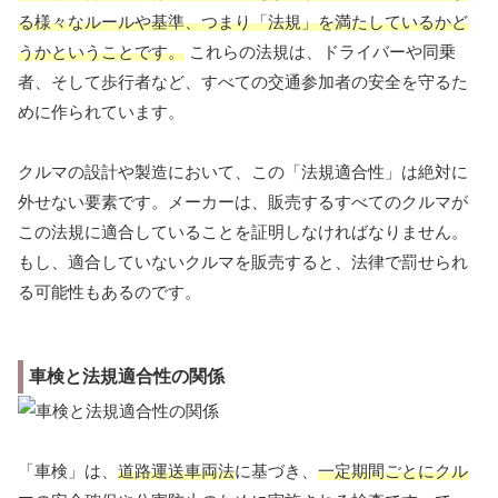
る様々なルールや基準、つまり「法規」を満たしているかど
うかということです。
これらの法規は、ドライバーや同乗
者、そして歩行者など、すべての交通参加者の安全を守るた
めに作られています。
クルマの設計や製造において、この「法規適合性」は絶対に
外せない要素です。メーカーは、販売するすべてのクルマが
この法規に適合していることを証明しなければなりません。
もし、適合していないクルマを販売すると、法律で罰せられ
る可能性もあるのです。
車検と法規適合性の関係
「車検」は、
道路運送車両法
に基づき、
一定期間ごとにクル