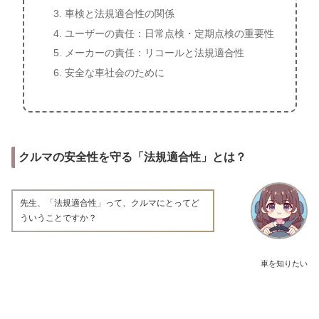
車検と法規適合性の関係
ユーザーの責任：日常点検・定期点検の重要性
メーカーの責任：リコールと法規適合性
安全な車社会のために
クルマの安全性を守る「法規適合性」とは？
先生、「法規適合性」って、クルマにとってど
ういうことですか？
車を知りたい