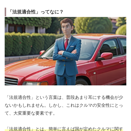
「法規適合性」ってなに？
「法規適合性」という言葉は、普段あまり耳にする機会が少
ないかもしれません。しかし、これはクルマの安全性にとっ
て、大変重要な要素です。
「法規適合性」とは、簡単に言えば国が定めたクルマに関す