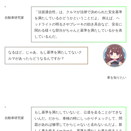
「法規適合性」は、クルマが法律で決められた安全基準
自動車研究家
を満たしているかどうかということだよ。 例えば、ヘ
ッドライトの明るさやブレーキの効き具合など、安全に
関わる様々な部分がちゃんと基準を満たしているかを表
しているんだ。
なるほど。じゃあ、もし基準を満たしてないク
ルマがあったらどうなるんですか？
車を知りたい
もし基準を満たしていないと、公道を走ることができな
自動車研究家
いんだ。だから、車検の時にしっかりチェックして、問
題があれば修理してからじゃないと走れないんだよ。新
しく車を作るメーカーも、基準を満たした車を作るよう