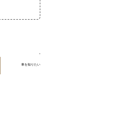
車を知りたい