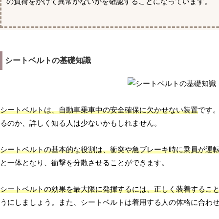
の負荷をかけて異常がないかを確認することになっています。
シートベルトの基礎知識
シートベルトは、自動車乗車中の安全確保に欠かせない装置
です
るのか、詳しく知る人は少ないかもしれません。
シートベルトの基本的な役割は、衝突や急ブレーキ時に乗員が運
と一体となり、衝撃を分散させることができます。
シートベルトの効果を最大限に発揮するには、正しく装着するこ
うにしましょう。また、シートベルトは着用する人の体格に合わ