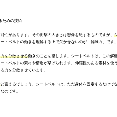
可能性があります。その衝撃の大きさは想像を絶するものですが、
シートベルトの働きを理解する上で欠かせないのが「解離力」です
る力を分散させる
働きのことを指します。シートベルトは、この解
シートベルトの素材や構造が挙げられます。伸縮性のある素材を使
する力を分散させています。
素
と言えるでしょう。シートベルトは、ただ身体を固定するだけで
」なのです。