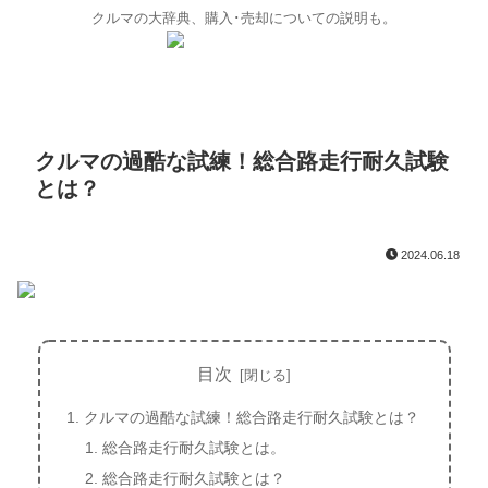
クルマの大辞典、購入･売却についての説明も。
クルマの過酷な試練！総合路走行耐久試験
とは？
2024.06.18
目次
クルマの過酷な試練！総合路走行耐久試験とは？
総合路走行耐久試験とは。
総合路走行耐久試験とは？