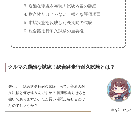
過酷な環境を再現！試験内容の詳細
耐久性だけじゃない！様々な評価項目
市場実態を反映した長期間の試験
総合路走行耐久試験の重要性
クルマの過酷な試練！総合路走行耐久試験とは？
先生、「総合路走行耐久試験」って、普通の耐
久試験と何が違うんですか？ 長距離走らせると
書いてありますが、ただ長い時間走らせるだけ
なのでしょうか？
車を知りたい