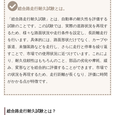
総合路走行耐久試験とは。
「総合路走行耐久試験」とは、自動車の耐久性を評価する
試験のことです。この試験では、実際の道路状況を再現す
るため、様々な路面状況や走行条件を設定し、長距離走行
を行います。具体的には、路面形状だけでなく、カーブや
坂道、未舗装路などを走行し、さらに走行と停車を繰り返
すことで、市場での使用状況に近づけています。これによ
り、耐久信頼性はもちろんのこと、部品の劣化や摩耗、緩
み、変形などを総合的に評価することができます。市場で
の状況を再現するため、走行距離が長くなり、評価に時間
がかかる点が特徴です。
総合路走行耐久試験とは？