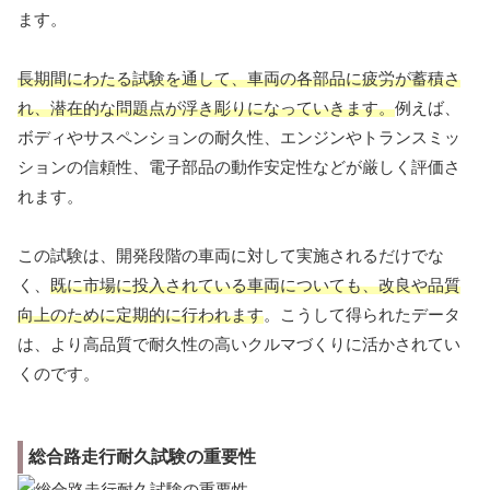
ます。
長期間にわたる試験を通して、車両の各部品に疲労が蓄積さ
れ、潜在的な問題点が浮き彫りになっていきます。
例えば、
ボディやサスペンションの耐久性、エンジンやトランスミッ
ションの信頼性、電子部品の動作安定性などが厳しく評価さ
れます。
この試験は、開発段階の車両に対して実施されるだけでな
く、
既に市場に投入されている車両についても、改良や品質
向上のために定期的に行われます
。こうして得られたデータ
は、より高品質で耐久性の高いクルマづくりに活かされてい
くのです。
総合路走行耐久試験の重要性