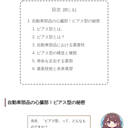
目次
自動車部品の心臓部！ピアス型の秘密
ピアス型とは。
ピアス型とは？
自動車部品における重要性
ピアス型の構造と種類
寿命を左右する要因
最新技術と未来展望
自動車部品の心臓部！ピアス型の秘密
先生、「ピアス型」って、どんなも
のですか？