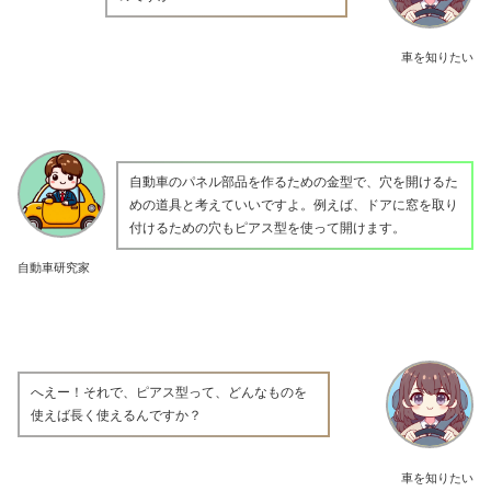
車を知りたい
自動車のパネル部品を作るための金型で、穴を開けるた
めの道具と考えていいですよ。例えば、ドアに窓を取り
付けるための穴もピアス型を使って開けます。
自動車研究家
へえー！それで、ピアス型って、どんなものを
使えば長く使えるんですか？
車を知りたい