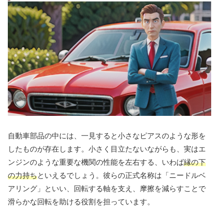
自動車部品の中には、一見すると小さなピアスのような形を
したものが存在します。小さく目立たないながらも、実はエ
ンジンのような重要な機関の性能を左右する、いわば
縁の下
の力持ち
といえるでしょう。彼らの正式名称は「ニードルベ
アリング」といい、回転する軸を支え、摩擦を減らすことで
滑らかな回転を助ける役割を担っています。