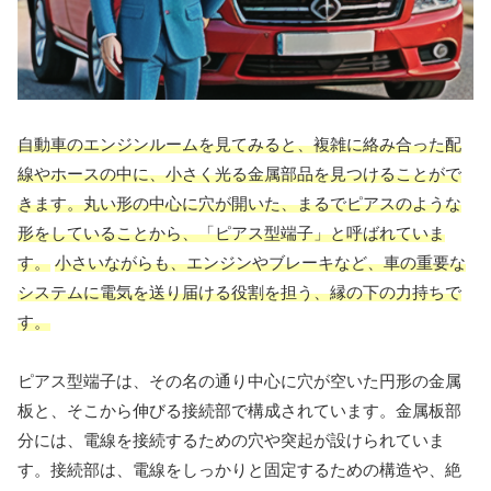
自動車のエンジンルームを見てみると、複雑に絡み合った配
線やホースの中に、小さく光る金属部品を見つけることがで
きます。丸い形の中心に穴が開いた、まるでピアスのような
形をしていることから、「ピアス型端子」と呼ばれていま
す。
小さいながらも、エンジンやブレーキなど、車の重要な
システムに電気を送り届ける役割を担う、縁の下の力持ちで
す。
ピアス型端子は、その名の通り中心に穴が空いた円形の金属
板と、そこから伸びる接続部で構成されています。金属板部
分には、電線を接続するための穴や突起が設けられていま
す。接続部は、電線をしっかりと固定するための構造や、絶