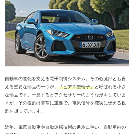
自動車の進化を支える電子制御システム。その心臓部とも言
える重要な部品の一つが、
「ピアス型端子」
と呼ばれる小さ
な部品です。一見するとアクセサリーのような形をしていま
すが、その役割は非常に重要で、電気信号を確実に伝える役
割を担っています。
近年、電気自動車や自動運転技術の進歩に伴い、自動車内の