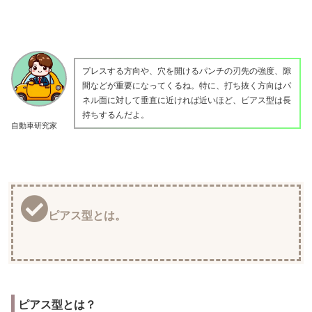
プレスする方向や、穴を開けるパンチの刃先の強度、隙
間などが重要になってくるね。特に、打ち抜く方向はパ
ネル面に対して垂直に近ければ近いほど、ピアス型は長
持ちするんだよ。
自動車研究家
ピアス型とは。
ピアス型とは？