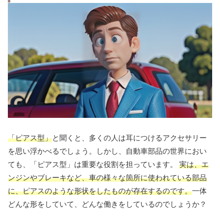
「ピアス型」
と聞くと、多くの人は耳につけるアクセサリー
を思い浮かべるでしょう。しかし、自動車部品の世界におい
ても、「ピアス型」は重要な役割を担っています。
実は、エ
ンジンやブレーキなど、車の様々な箇所に使われている部品
に、ピアスのような形状をしたものが存在するのです。
一体
どんな形をしていて、どんな働きをしているのでしょうか？